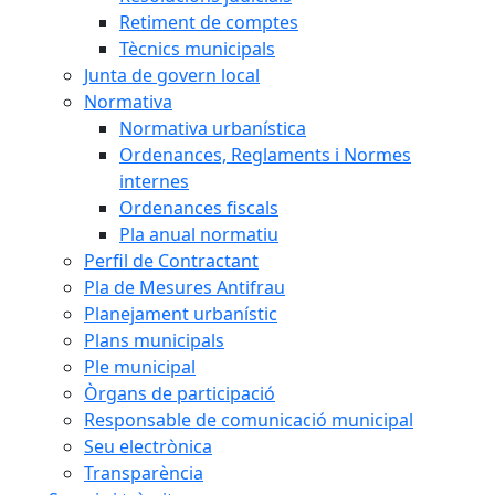
Retiment de comptes
Tècnics municipals
Junta de govern local
Normativa
Normativa urbanística
Ordenances, Reglaments i Normes
internes
Ordenances fiscals
Pla anual normatiu
Perfil de Contractant
Pla de Mesures Antifrau
Planejament urbanístic
Plans municipals
Ple municipal
Òrgans de participació
Responsable de comunicació municipal
Seu electrònica
Transparència