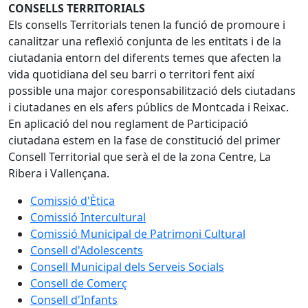
CONSELLS TERRITORIALS
Els consells Territorials tenen la funció de promoure i
canalitzar una reflexió conjunta de les entitats i de la
ciutadania entorn del diferents temes que afecten la
vida quotidiana del seu barri o territori fent així
possible una major coresponsabilització dels ciutadans
i ciutadanes en els afers públics de Montcada i Reixac.
En aplicació del nou reglament de Participació
ciutadana estem en la fase de constitució del primer
Consell Territorial que serà el de la zona Centre, La
Ribera i Vallençana.
Comissió d'Ètica
Comissió Intercultural
Comissió Municipal de Patrimoni Cultural
Consell d'Adolescents
Consell Municipal dels Serveis Socials
Consell de Comerç
Consell d'Infants