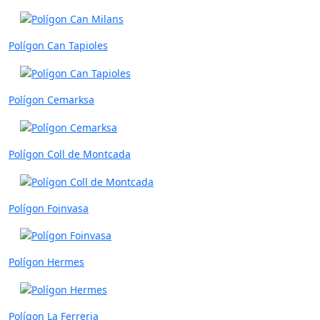
Polígon Can Tapioles
Polígon Cemarksa
Polígon Coll de Montcada
Polígon Foinvasa
Polígon Hermes
Polígon La Ferreria