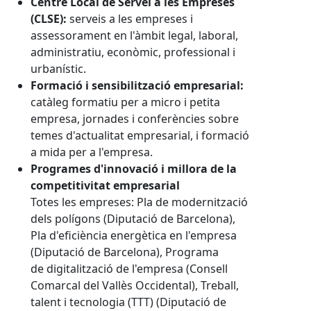
Centre Local de Servei a les Empreses
(CLSE):
serveis a les empreses i
assessorament en l'àmbit legal, laboral,
administratiu, econòmic, professional i
urbanístic.
Formació i sensibilització empresarial:
catàleg formatiu per a micro i petita
empresa, jornades i conferències sobre
temes d'actualitat empresarial, i formació
a mida per a l'empresa.
Programes d'innovació i millora de la
competitivitat empresarial
Totes les empreses: Pla de modernització
dels polígons (Diputació de Barcelona),
Pla d'eficiència energètica en l'empresa
(Diputació de Barcelona), Programa
de digitalització de l'empresa (Consell
Comarcal del Vallès Occidental), Treball,
talent i tecnologia (TTT) (Diputació de