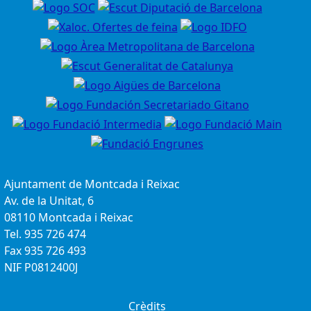
Ajuntament de Montcada i Reixac
Av. de la Unitat, 6
08110 Montcada i Reixac
Tel. 935 726 474
Fax 935 726 493
NIF P0812400J
Crèdits