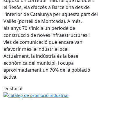
suposa un corredor natural que ha obert
el Besòs, via d'accés a Barcelona des de
l'interior de Catalunya per aquesta part del
Vallès (portell de Montcada). A més,
als anys 70 s'inicia un període de
construcció de noves infraestructures i
vies de comunicació que encara van
afavorir més la indústria local.
Actualment, la indústria és la base
econòmica del municipi, i ocupa
aproximadament un 70% de la població
activa.
Destacat