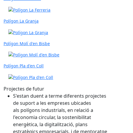
Polígon La Granja
Polígon Molí d'en Bisbe
Polígon Pla d'en Coll
Projectes de futur
S'estan duent a terme diferents projectes
de suport a les empreses ubicades
als polígons industrials, en relació a
l'economia circular, la sostenibilitat
energètica, la digitalització, plans
estratègics empresarials, i de mentoratge