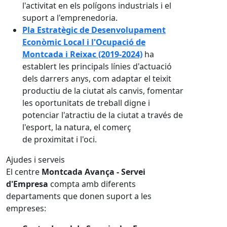
l'activitat en els polígons industrials i el
suport a l'emprenedoria.
Pla Estratègic de Desenvolupament
Econòmic Local i l'Ocupació de
Montcada i Reixac (2019-2024)
ha
establert les principals línies d'actuació
dels darrers anys, com adaptar el teixit
productiu de la ciutat als canvis, fomentar
les oportunitats de treball digne i
potenciar l'atractiu de la ciutat a través de
l'esport, la natura, el comerç
de proximitat i l'oci.
Ajudes i serveis
El centre
Montcada Avança - Servei
d'Empresa
compta amb diferents
departaments que donen suport a les
empreses: