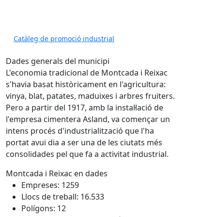
Catàleg de promoció industrial
Dades generals del municipi
L'economia tradicional de Montcada i Reixac
s'havia basat històricament en l'agricultura:
vinya, blat, patates, maduixes i arbres fruiters.
Pero a partir del 1917, amb la instal·lació de
l'empresa cimentera Asland, va començar un
intens procés d'industrialització que l'ha
portat avui dia a ser una de les ciutats més
consolidades pel que fa a activitat industrial.
Montcada i Reixac en dades
Empreses: 1259
Llocs de treball: 16.533
Polígons: 12