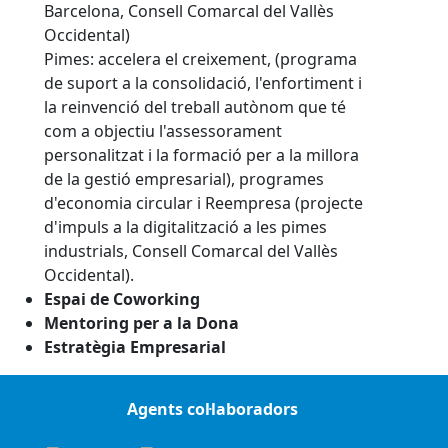
Barcelona, Consell Comarcal del Vallès
Occidental)
Pimes: accelera el creixement, (programa
de suport a la consolidació, l'enfortiment i
la reinvenció del treball autònom que té
com a objectiu l'assessorament
personalitzat i la formació per a la millora
de la gestió empresarial), programes
d'economia circular i Reempresa (projecte
d'impuls a la digitalització a les pimes
industrials, Consell Comarcal del Vallès
Occidental).
Espai de Coworking
Mentoring per a la Dona
Estratègia Empresarial
Agents col·laboradors