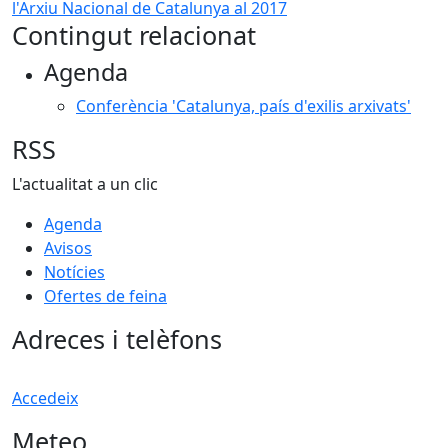
l'Arxiu Nacional de Catalunya al 2017
Contingut relacionat
Agenda
Conferència 'Catalunya, país d'exilis arxivats'
RSS
L'actualitat a un clic
Agenda
Avisos
Notícies
Ofertes de feina
Adreces i telèfons
Accedeix
Meteo