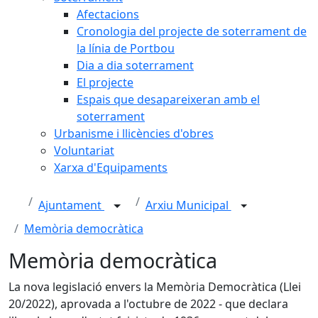
Afectacions
Cronologia del projecte de soterrament de
la línia de Portbou
Dia a dia soterrament
El projecte
Espais que desapareixeran amb el
soterrament
Urbanisme i llicències d'obres
Voluntariat
Xarxa d'Equipaments
Ajuntament
Arxiu Municipal
Memòria democràtica
Memòria democràtica
La nova legislació envers la Memòria Democràtica (Llei
20/2022), aprovada a l'octubre de 2022 - que declara