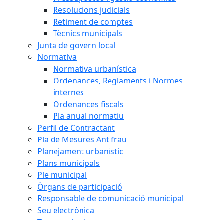
Resolucions judicials
Retiment de comptes
Tècnics municipals
Junta de govern local
Normativa
Normativa urbanística
Ordenances, Reglaments i Normes
internes
Ordenances fiscals
Pla anual normatiu
Perfil de Contractant
Pla de Mesures Antifrau
Planejament urbanístic
Plans municipals
Ple municipal
Òrgans de participació
Responsable de comunicació municipal
Seu electrònica