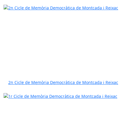
2n Cicle de Memòria Democràtica de Montcada i Reixac