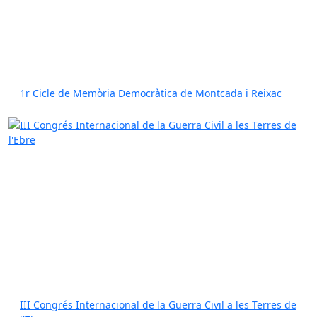
1r Cicle de Memòria Democràtica de Montcada i Reixac
III Congrés Internacional de la Guerra Civil a les Terres de