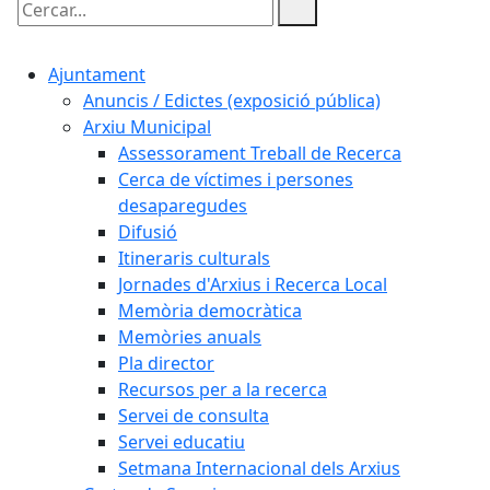
Cercar:
Ajuntament
Anuncis / Edictes (exposició pública)
Arxiu Municipal
Assessorament Treball de Recerca
Cerca de víctimes i persones
desaparegudes
Difusió
Itineraris culturals
Jornades d'Arxius i Recerca Local
Memòria democràtica
Memòries anuals
Pla director
Recursos per a la recerca
Servei de consulta
Servei educatiu
Setmana Internacional dels Arxius