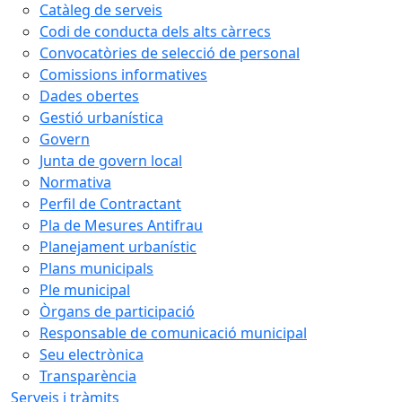
Catàleg de serveis
Codi de conducta dels alts càrrecs
Convocatòries de selecció de personal
Comissions informatives
Dades obertes
Gestió urbanística
Govern
Junta de govern local
Normativa
Perfil de Contractant
Pla de Mesures Antifrau
Planejament urbanístic
Plans municipals
Ple municipal
Òrgans de participació
Responsable de comunicació municipal
Seu electrònica
Transparència
Serveis i tràmits