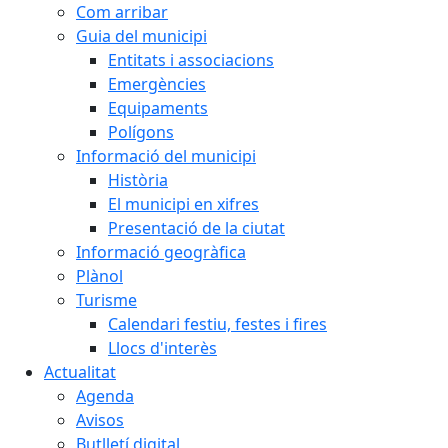
Com arribar
Guia del municipi
Entitats i associacions
Emergències
Equipaments
Polígons
Informació del municipi
Història
El municipi en xifres
Presentació de la ciutat
Informació geogràfica
Plànol
Turisme
Calendari festiu, festes i fires
Llocs d'interès
Actualitat
Agenda
Avisos
Butlletí digital