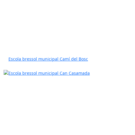
Escola bressol municipal Camí del Bosc