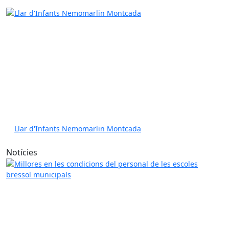
Llar d'Infants Nemomarlin Montcada
Notícies