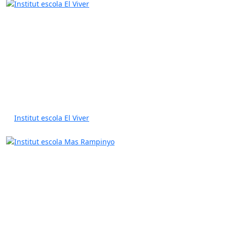
Institut escola El Viver