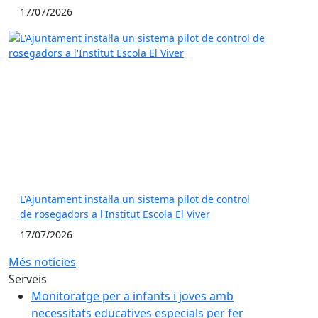
17/07/2026
L'Ajuntament instal·la un sistema pilot de control
de rosegadors a l'Institut Escola El Viver
17/07/2026
Més notícies
Serveis
Monitoratge per a infants i joves amb
necessitats educatives especials per fer