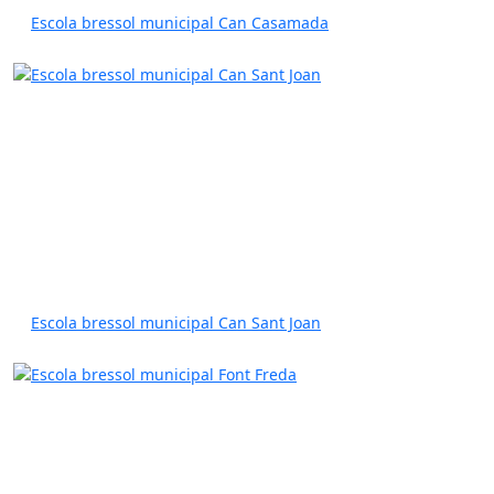
Escola bressol municipal Can Casamada
Escola bressol municipal Can Sant Joan