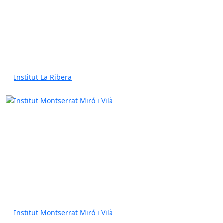
Institut La Ribera
Institut Montserrat Miró i Vilà