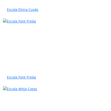
Escola Elvira Cuyàs
Escola Font Freda