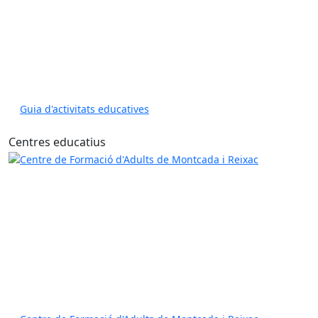
Guia d'activitats educatives
Centres educatius