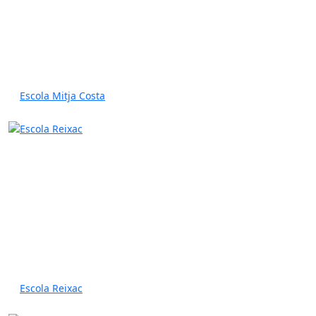
Escola Mitja Costa
Escola Reixac