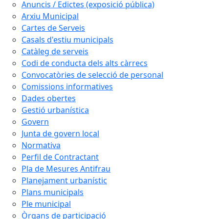
Anuncis / Edictes (exposició pública)
Arxiu Municipal
Cartes de Serveis
Casals d'estiu municipals
Catàleg de serveis
Codi de conducta dels alts càrrecs
Convocatòries de selecció de personal
Comissions informatives
Dades obertes
Gestió urbanística
Govern
Junta de govern local
Normativa
Perfil de Contractant
Pla de Mesures Antifrau
Planejament urbanístic
Plans municipals
Ple municipal
Òrgans de participació