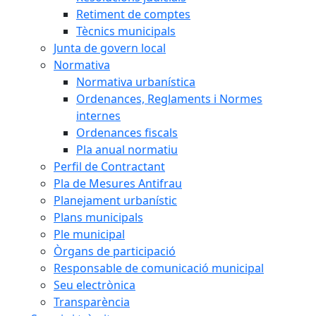
Retiment de comptes
Tècnics municipals
Junta de govern local
Normativa
Normativa urbanística
Ordenances, Reglaments i Normes
internes
Ordenances fiscals
Pla anual normatiu
Perfil de Contractant
Pla de Mesures Antifrau
Planejament urbanístic
Plans municipals
Ple municipal
Òrgans de participació
Responsable de comunicació municipal
Seu electrònica
Transparència