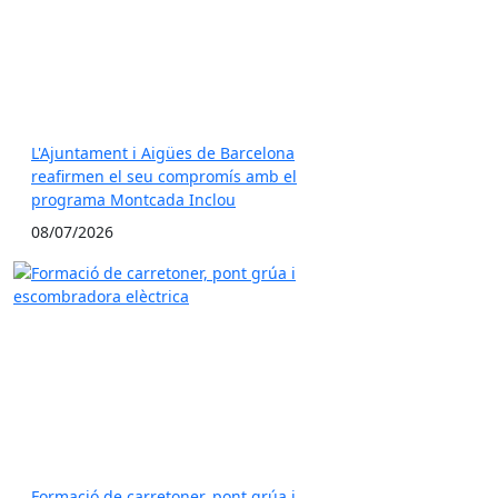
L'Ajuntament i Aigües de Barcelona
reafirmen el seu compromís amb el
programa Montcada Inclou
08/07/2026
Formació de carretoner, pont grúa i