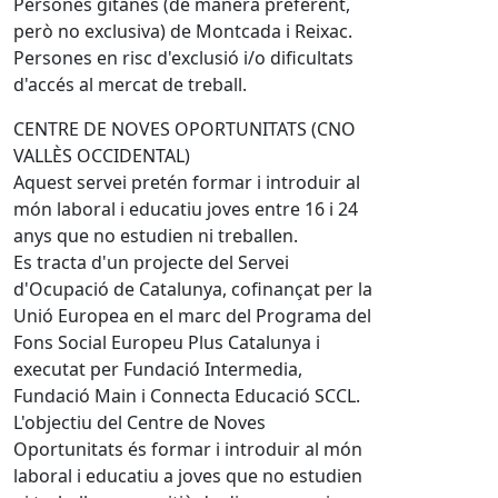
Persones gitanes (de manera preferent,
però no exclusiva) de Montcada i Reixac.
Persones en risc d'exclusió i/o dificultats
d'accés al mercat de treball.
CENTRE DE NOVES OPORTUNITATS (CNO
VALLÈS OCCIDENTAL)
Aquest servei pretén formar i introduir al
món laboral i educatiu joves entre 16 i 24
anys que no estudien ni treballen.
Es tracta d'un projecte del Servei
d'Ocupació de Catalunya, cofinançat per la
Unió Europea en el marc del Programa del
Fons Social Europeu Plus Catalunya i
executat per Fundació Intermedia,
Fundació Main i Connecta Educació SCCL.
L'objectiu del Centre de Noves
Oportunitats és formar i introduir al món
laboral i educatiu a joves que no estudien