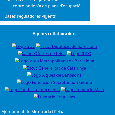
coordinador/a de plans d'ocupació
Bases reguladores vigents
Agents col·laboradors
Ajuntament de Montcada i Reixac