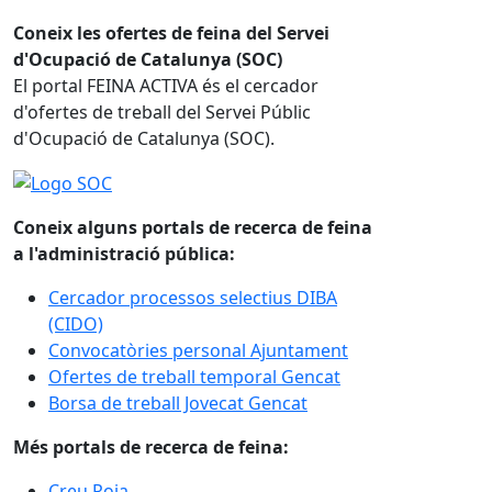
Coneix les ofertes de feina del Servei
d'Ocupació de Catalunya (SOC)
El portal FEINA ACTIVA és el cercador
d'ofertes de treball del Servei Públic
d'Ocupació de Catalunya (SOC).
Coneix alguns portals de recerca de feina
a l'administració pública:
Cercador processos selectius DIBA
(CIDO)
Convocatòries personal Ajuntament
Ofertes de treball temporal Gencat
Borsa de treball Jovecat Gencat
Més portals de recerca de feina:
Creu Roja