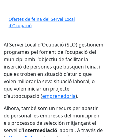
Ofertes de feina del Servei Local
d'Ocupació
Al Servei Local d'Ocupació (SLO) gestionem
programes pel foment de l'ocupació del
municipi amb l'objectiu de facilitar la
inserció de persones que busquen feina, i
que es troben en situació d'atur o que
volen millorar la seva situació laboral, o
que volen iniciar un projecte
d'autoocupació (
emprenedoria
).
Alhora, també som un recurs per abastir
de personal les empreses del municipi en
els processos de selección mitjançant el
servei d'
intermediació
laboral. A través de