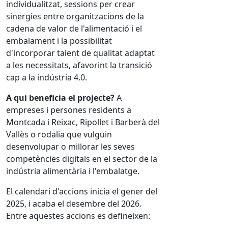
individualitzat, sessions per crear
sinergies entre organitzacions de la
cadena de valor de l'alimentació i el
embalament i la possibilitat
d'incorporar talent de qualitat adaptat
a les necessitats, afavorint la transició
cap a la indústria 4.0.
A qui beneficia el projecte?
A
empreses i persones residents a
Montcada i Reixac, Ripollet i Barberà del
Vallès o rodalia que vulguin
desenvolupar o millorar les seves
competències digitals en el sector de la
indústria alimentària i l'embalatge.
El calendari d'accions inicia el gener del
2025, i acaba el desembre del 2026.
Entre aquestes accions es defineixen: