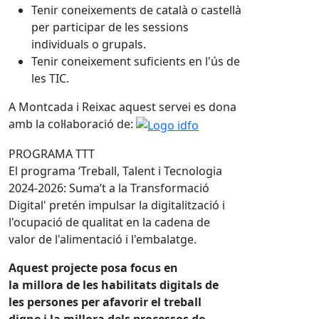
Tenir coneixements de català o castellà
per participar de les sessions
individuals o grupals.
Tenir coneixement suficients en l'ús de
les TIC.
A Montcada i Reixac aquest servei es dona
amb la col·laboració de:
PROGRAMA TTT
El programa ‘Treball, Talent i Tecnologia
2024-2026: Suma’t a la Transformació
Digital' pretén impulsar la digitalització i
l'ocupació de qualitat en la cadena de
valor de l'alimentació i l'embalatge.
Aquest projecte posa focus en
la millora de les habilitats digitals de
les persones per afavorir el treball