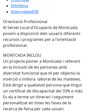
Infofeina
IntermediaJOB
Orientació Professional
Al Servei Local d'Ocupació de Montcada
posem a disposició dels usuaris diferents
recursos i programes per a l'orientació
professional.
MONTCADA INCLOU
Un projecte pioner a Montcada i referent
en la inclusió de les persones amb
diversitat funcional que té per objectiu la
inserció o millora laboral de les mateixes.
Està dirigit a qualsevol persona que tingui
un certificat de discapacitat del 33% o més.
Es du a terme un itinerari i seguiment
personalitzat en totes les fases de la
recerca de feina per cada usuari.