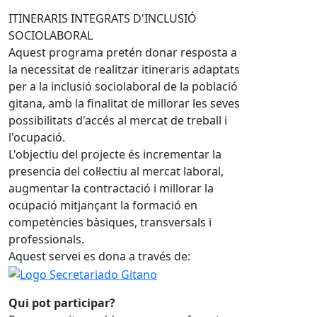
ITINERARIS INTEGRATS D'INCLUSIÓ
SOCIOLABORAL
Aquest programa pretén donar resposta a
la necessitat de realitzar itineraris adaptats
per a la inclusió sociolaboral de la població
gitana, amb la finalitat de millorar les seves
possibilitats d'accés al mercat de treball i
l'ocupació.
L'objectiu del projecte és incrementar la
presencia del col·lectiu al mercat laboral,
augmentar la contractació i millorar la
ocupació mitjançant la formació en
competències bàsiques, transversals i
professionals.
Aquest servei es dona a través de:
Qui pot participar?