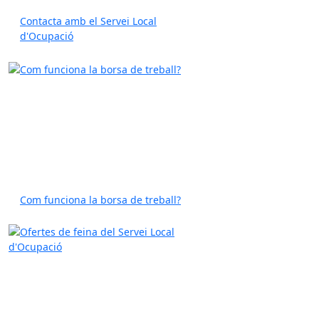
Contacta amb el Servei Local
d'Ocupació
Com funciona la borsa de treball?