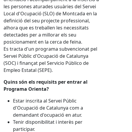
les persones aturades usuàries del Servei
Local d'Ocupació (SLO) de Montcada en la
definició del seu projecte professional,
alhora que es treballen les necessitats
detectades per a millorar els seu
posicionament en la cerca de feina.
Es tracta d'un programa subvencionat pel
Servei Públic d'Ocupació de Catalunya
(SOC) i finançat pel Servicio Público de
Empleo Estatal (SEPE).
Quins són els requisits per entrar al
Programa Orienta?
Estar inscrita al Servei Públic
d'Ocupació de Catalunya com a
demandant d'ocupació en atur.
Tenir disponibilitat i interès per
participar.