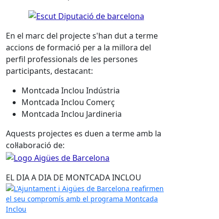
En el marc del projecte s'han dut a terme
accions de formació per a la millora del
perfil professionals de les persones
participants, destacant:
Montcada Inclou Indústria
Montcada Inclou Comerç
Montcada Inclou Jardineria
Aquests projectes es duen a terme amb la
col·laboració de:
EL DIA A DIA DE MONTCADA INCLOU