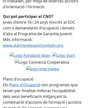
ni treballen, per mitjà de diverses accions
d'orientació i formació.
Qui pot participar al CNO?
Joves d'entre 16 i 24 anys inscrits al SOC
com a demandants d'ocupació i donats
d'alta al Programa de Garantía Juvenil.
Més informació:
www.startnovesoportunitats.org
Plans d'ocupació
Els
Plans d'Ocupació
són programes que
tenen per finalitat millorar l'ocupabilitat
dels seus beneficiaris mitjançant la
combinació d'accions de formació i accions