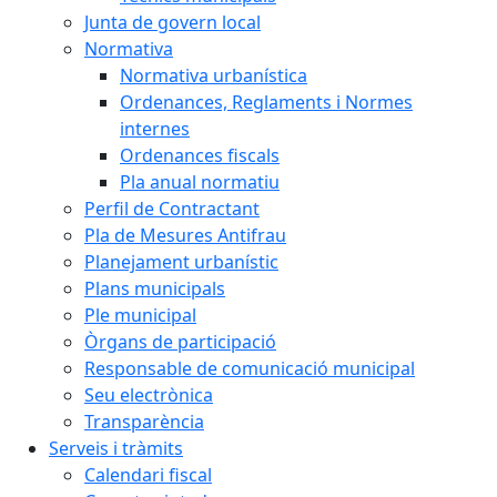
Junta de govern local
Normativa
Normativa urbanística
Ordenances, Reglaments i Normes
internes
Ordenances fiscals
Pla anual normatiu
Perfil de Contractant
Pla de Mesures Antifrau
Planejament urbanístic
Plans municipals
Ple municipal
Òrgans de participació
Responsable de comunicació municipal
Seu electrònica
Transparència
Serveis i tràmits
Calendari fiscal