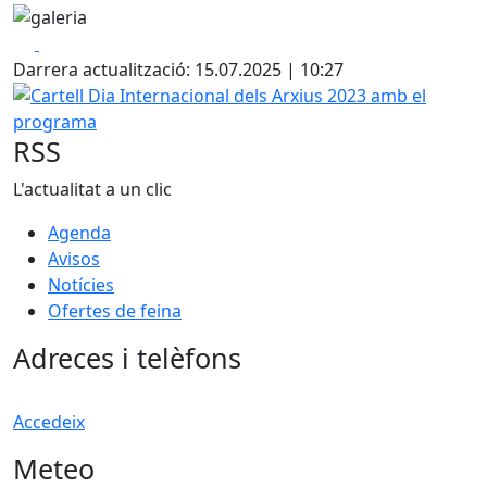
Facebook
X
Darrera actualització: 15.07.2025 | 10:27
Cartell Dia Internacional dels Arxius 2023 amb el progra
RSS
L'actualitat a un clic
Agenda
Avisos
Notícies
Ofertes de feina
Adreces i telèfons
Accedeix
Meteo