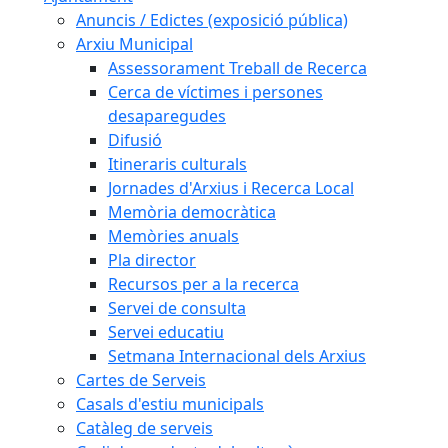
Anuncis / Edictes (exposició pública)
Arxiu Municipal
Assessorament Treball de Recerca
Cerca de víctimes i persones
desaparegudes
Difusió
Itineraris culturals
Jornades d'Arxius i Recerca Local
Memòria democràtica
Memòries anuals
Pla director
Recursos per a la recerca
Servei de consulta
Servei educatiu
Setmana Internacional dels Arxius
Cartes de Serveis
Casals d'estiu municipals
Catàleg de serveis