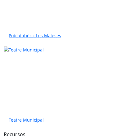
Poblat ibèric Les Maleses
Teatre Municipal
Recursos