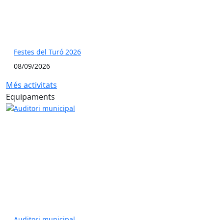
Festes del Turó 2026
08/09/2026
Més activitats
Equipaments
Auditori municipal