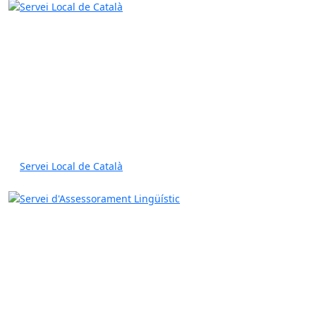
Servei Local de Català