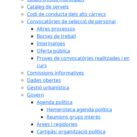
Catàleg de serveis
Codi de conducta dels alts càrrecs
Convocatòries de selecció de personal
Altres processos
Borses de treball
Interinatges
Oferta pública
Proves de convocatòries realitzades i en
curs
Comissions informatives
Dades obertes
Gestió urbanística
Govern
Agenda política
Hemeroteca agenda política
Reunions grups interès
Àrees i regidories
Cartipàs: organització política