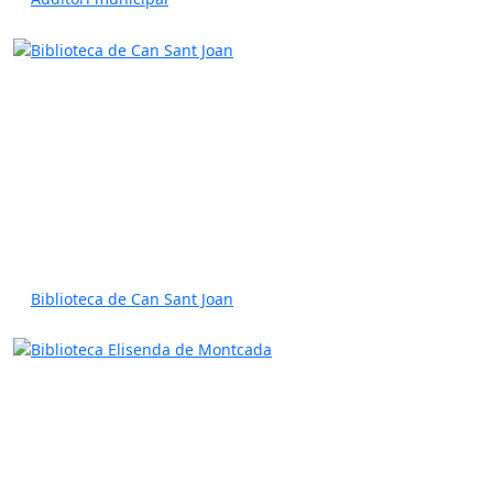
Biblioteca de Can Sant Joan