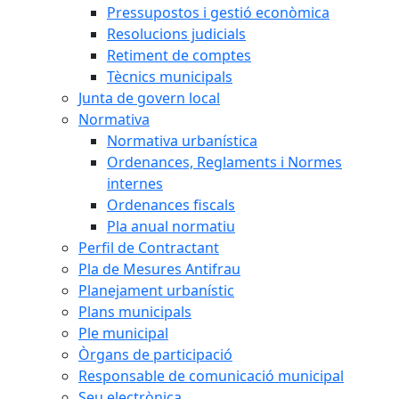
Pressupostos i gestió econòmica
Resolucions judicials
Retiment de comptes
Tècnics municipals
Junta de govern local
Normativa
Normativa urbanística
Ordenances, Reglaments i Normes
internes
Ordenances fiscals
Pla anual normatiu
Perfil de Contractant
Pla de Mesures Antifrau
Planejament urbanístic
Plans municipals
Ple municipal
Òrgans de participació
Responsable de comunicació municipal
Seu electrònica