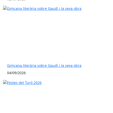
Gimcana literària sobre Gaudí i la seva obra
04/09/2026