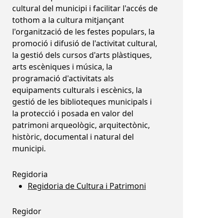
cultural del municipi i facilitar l'accés de
tothom a la cultura mitjançant
l'organització de les festes populars, la
promoció i difusió de l'activitat cultural,
la gestió dels cursos d'arts plàstiques,
arts escèniques i música, la
programació d'activitats als
equipaments culturals i escènics, la
gestió de les biblioteques municipals i
la protecció i posada en valor del
patrimoni arqueològic, arquitectònic,
històric, documental i natural del
municipi.
Regidoria
Regidoria de Cultura i Patrimoni
Regidor