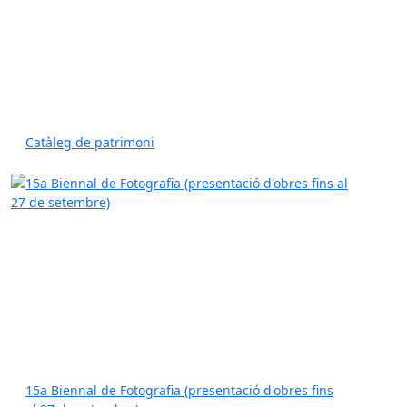
Catàleg de patrimoni
15a Biennal de Fotografia (presentació d'obres fins