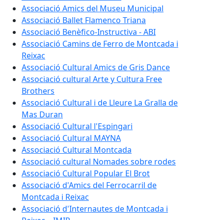
Associació Amics del Museu Municipal
Associació Ballet Flamenco Triana
Associació Benèfico-Instructiva - ABI
Associació Camins de Ferro de Montcada i
Reixac
Associació Cultural Amics de Gris Dance
Associació cultural Arte y Cultura Free
Brothers
Associació Cultural i de Lleure La Gralla de
Mas Duran
Associació Cultural l'Espingari
Associació Cultural MAYNA
Associació Cultural Montcada
Associació cultural Nomades sobre rodes
Associació Cultural Popular El Brot
Associació d'Amics del Ferrocarril de
Montcada i Reixac
Associació d'Internautes de Montcada i