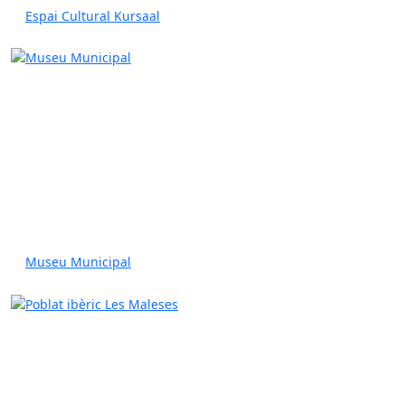
Espai Cultural Kursaal
Museu Municipal