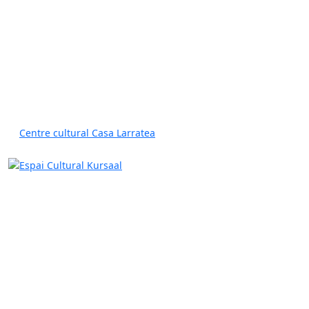
Centre cultural Casa Larratea