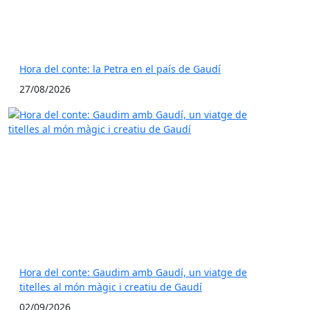
Hora del conte: la Petra en el país de Gaudí
27/08/2026
Hora del conte: Gaudim amb Gaudí, un viatge de
titelles al món màgic i creatiu de Gaudí
02/09/2026