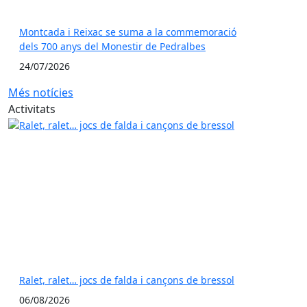
Montcada i Reixac se suma a la commemoració
dels 700 anys del Monestir de Pedralbes
24/07/2026
Més notícies
Activitats
Ralet, ralet… jocs de falda i cançons de bressol
06/08/2026