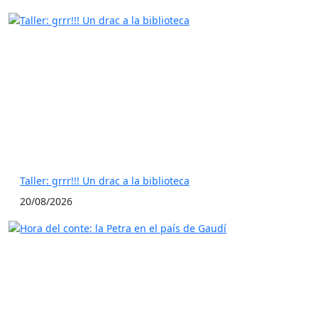
Taller: grrr!!! Un drac a la biblioteca
20/08/2026