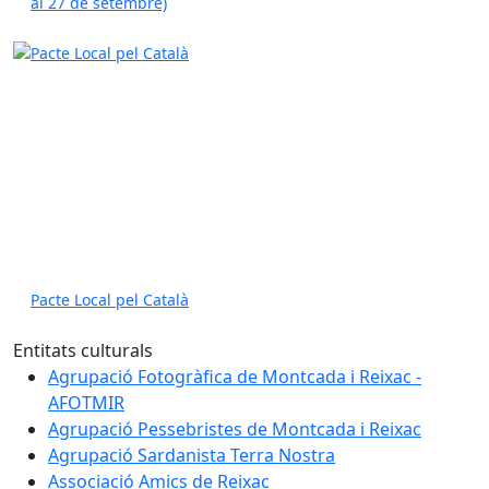
al 27 de setembre)
Pacte Local pel Català
Entitats culturals
Agrupació Fotogràfica de Montcada i Reixac -
AFOTMIR
Agrupació Pessebristes de Montcada i Reixac
Agrupació Sardanista Terra Nostra
Associació Amics de Reixac