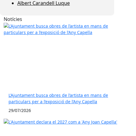
Albert Carandell Luque
Notícies
L’Ajuntament busca obres de l’artista en mans de
particulars per a l’exposició de l’Any Capella
29/07/2026