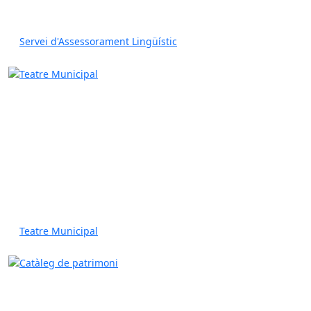
Servei d'Assessorament Lingüístic
Teatre Municipal