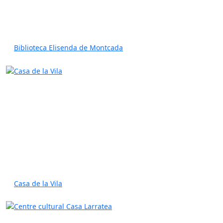
Biblioteca Elisenda de Montcada
Casa de la Vila