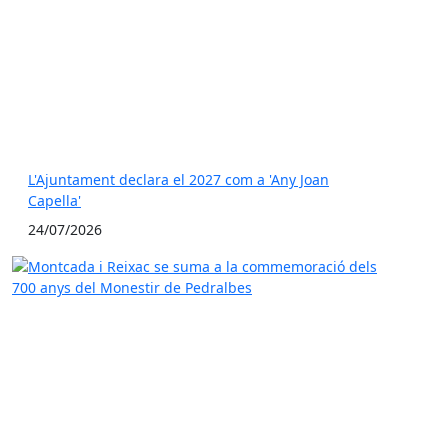
L'Ajuntament declara el 2027 com a 'Any Joan
Capella'
24/07/2026