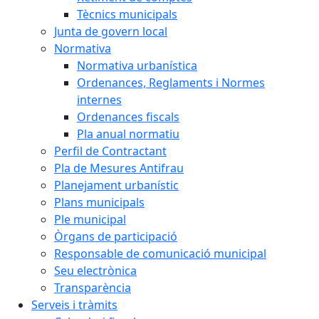
Tècnics municipals
Junta de govern local
Normativa
Normativa urbanística
Ordenances, Reglaments i Normes
internes
Ordenances fiscals
Pla anual normatiu
Perfil de Contractant
Pla de Mesures Antifrau
Planejament urbanístic
Plans municipals
Ple municipal
Òrgans de participació
Responsable de comunicació municipal
Seu electrònica
Transparència
Serveis i tràmits