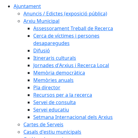
Ajuntament
Anuncis / Edictes (exposició pública)
Arxiu Municipal
Assessorament Treball de Recerca
Cerca de víctimes i persones
desaparegudes
Difusió
Itineraris culturals
Jornades d'Arxius i Recerca Local
Memòria democràtica
Memòries anuals
Pla director
Recursos per a la recerca
Servei de consulta
Servei educatiu
Setmana Internacional dels Arxius
Cartes de Serveis
Casals d'estiu municipals