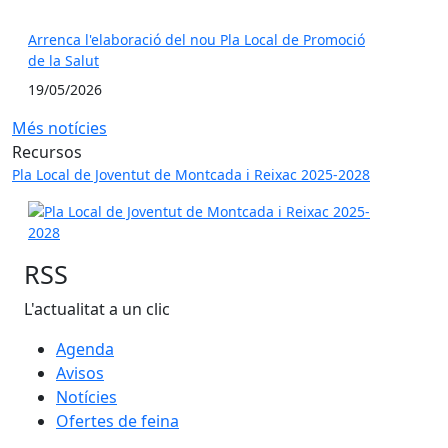
Arrenca l'elaboració del nou Pla Local de Promoció
de la Salut
19/05/2026
Més notícies
Recursos
Pla Local de Joventut de Montcada i Reixac 2025-2028
RSS
L'actualitat a un clic
Agenda
Avisos
Notícies
Ofertes de feina