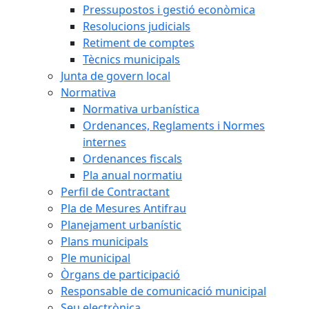
Pressupostos i gestió econòmica
Resolucions judicials
Retiment de comptes
Tècnics municipals
Junta de govern local
Normativa
Normativa urbanística
Ordenances, Reglaments i Normes
internes
Ordenances fiscals
Pla anual normatiu
Perfil de Contractant
Pla de Mesures Antifrau
Planejament urbanístic
Plans municipals
Ple municipal
Òrgans de participació
Responsable de comunicació municipal
Seu electrònica