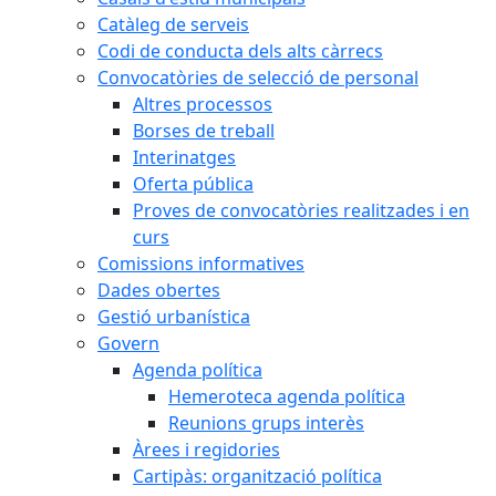
Catàleg de serveis
Codi de conducta dels alts càrrecs
Convocatòries de selecció de personal
Altres processos
Borses de treball
Interinatges
Oferta pública
Proves de convocatòries realitzades i en
curs
Comissions informatives
Dades obertes
Gestió urbanística
Govern
Agenda política
Hemeroteca agenda política
Reunions grups interès
Àrees i regidories
Cartipàs: organització política