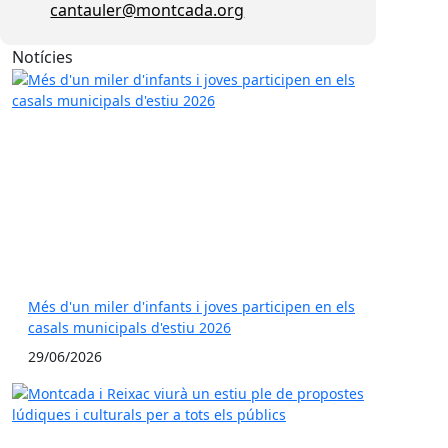
cantauler@montcada.org
Notícies
Més d'un miler d'infants i joves participen en els
casals municipals d'estiu 2026
29/06/2026