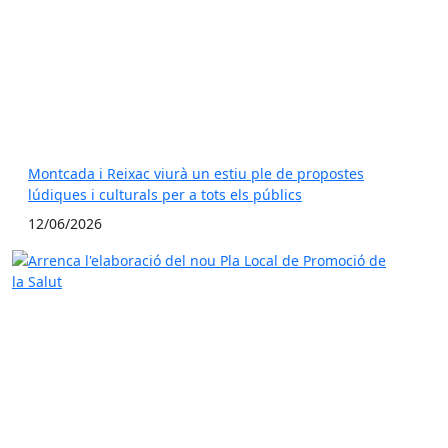
Montcada i Reixac viurà un estiu ple de propostes
lúdiques i culturals per a tots els públics
12/06/2026