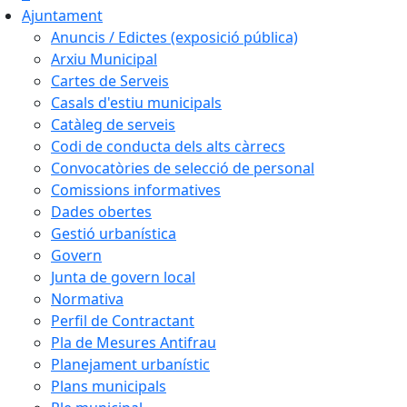
Ajuntament
Anuncis / Edictes (exposició pública)
Arxiu Municipal
Cartes de Serveis
Casals d'estiu municipals
Catàleg de serveis
Codi de conducta dels alts càrrecs
Convocatòries de selecció de personal
Comissions informatives
Dades obertes
Gestió urbanística
Govern
Junta de govern local
Normativa
Perfil de Contractant
Pla de Mesures Antifrau
Planejament urbanístic
Plans municipals