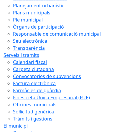
Planejament urbanístic
Plans municipals
Ple municipal
Òrgans de participació
Responsable de comunicació municipal
Seu electrònica
Transparència
Serveis i tràmits
Calendari fiscal
Carpeta ciutadana
Convocatòries de subvencions
Factura electrònica
Farmàcies de guàrdia
Finestreta Única Empresarial (FUE)
Oficines municipals
Sol·licitud genèrica
Tràmits i gestions
El municipi