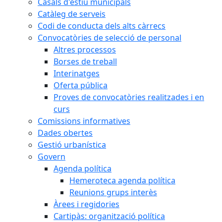
Casals d'estiu municipals
Catàleg de serveis
Codi de conducta dels alts càrrecs
Convocatòries de selecció de personal
Altres processos
Borses de treball
Interinatges
Oferta pública
Proves de convocatòries realitzades i en
curs
Comissions informatives
Dades obertes
Gestió urbanística
Govern
Agenda política
Hemeroteca agenda política
Reunions grups interès
Àrees i regidories
Cartipàs: organització política