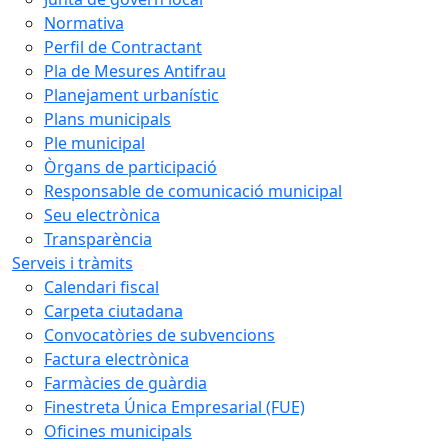
Normativa
Perfil de Contractant
Pla de Mesures Antifrau
Planejament urbanístic
Plans municipals
Ple municipal
Òrgans de participació
Responsable de comunicació municipal
Seu electrònica
Transparència
Serveis i tràmits
Calendari fiscal
Carpeta ciutadana
Convocatòries de subvencions
Factura electrònica
Farmàcies de guàrdia
Finestreta Única Empresarial (FUE)
Oficines municipals