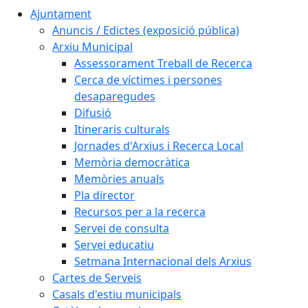
Ajuntament
Anuncis / Edictes (exposició pública)
Arxiu Municipal
Assessorament Treball de Recerca
Cerca de víctimes i persones
desaparegudes
Difusió
Itineraris culturals
Jornades d'Arxius i Recerca Local
Memòria democràtica
Memòries anuals
Pla director
Recursos per a la recerca
Servei de consulta
Servei educatiu
Setmana Internacional dels Arxius
Cartes de Serveis
Casals d'estiu municipals