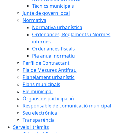
Tècnics municipals
Junta de govern local
Normativa
Normativa urbanística
Ordenances, Reglaments i Normes
internes
Ordenances fiscals
Pla anual normatiu
Perfil de Contractant
Pla de Mesures Antifrau
Planejament urbanístic
Plans municipals
Ple municipal
Òrgans de participació
Responsable de comunicació municipal
Seu electrònica
Transparència
Serveis i tràmits