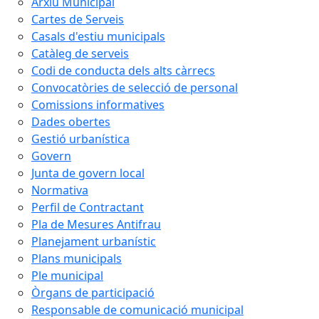
Arxiu Municipal
Cartes de Serveis
Casals d'estiu municipals
Catàleg de serveis
Codi de conducta dels alts càrrecs
Convocatòries de selecció de personal
Comissions informatives
Dades obertes
Gestió urbanística
Govern
Junta de govern local
Normativa
Perfil de Contractant
Pla de Mesures Antifrau
Planejament urbanístic
Plans municipals
Ple municipal
Òrgans de participació
Responsable de comunicació municipal