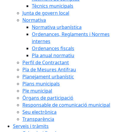
Tècnics municipals
Junta de govern local
Normativa
Normativa urbanística
Ordenances, Reglaments i Normes
internes
Ordenances fiscals
Pla anual normatiu
Perfil de Contractant
Pla de Mesures Antifrau
Planejament urbanístic
Plans municipals
Ple municipal
Òrgans de participació
Responsable de comunicació municipal
Seu electrònica
Transparència
Serveis i tràmits