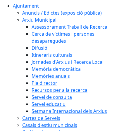
Ajuntament
Anuncis / Edictes (exposició pública)
Arxiu Municipal
Assessorament Treball de Recerca
Cerca de víctimes i persones
desaparegudes
Difusió
Itineraris culturals
Jornades d'Arxius i Recerca Local
Memòria democràtica
Memòries anuals
Pla director
Recursos per a la recerca
Servei de consulta
Servei educatiu
Setmana Internacional dels Arxius
Cartes de Serveis
Casals d'estiu municipals