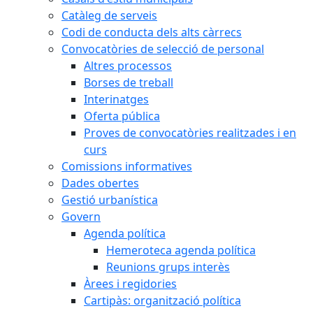
Catàleg de serveis
Codi de conducta dels alts càrrecs
Convocatòries de selecció de personal
Altres processos
Borses de treball
Interinatges
Oferta pública
Proves de convocatòries realitzades i en
curs
Comissions informatives
Dades obertes
Gestió urbanística
Govern
Agenda política
Hemeroteca agenda política
Reunions grups interès
Àrees i regidories
Cartipàs: organització política