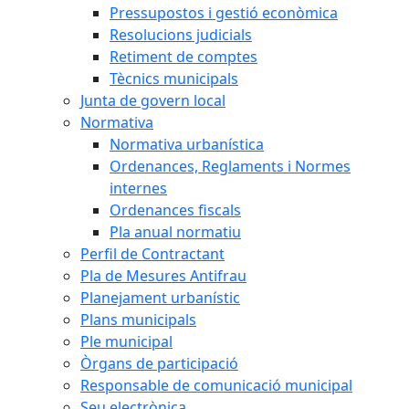
Pressupostos i gestió econòmica
Resolucions judicials
Retiment de comptes
Tècnics municipals
Junta de govern local
Normativa
Normativa urbanística
Ordenances, Reglaments i Normes
internes
Ordenances fiscals
Pla anual normatiu
Perfil de Contractant
Pla de Mesures Antifrau
Planejament urbanístic
Plans municipals
Ple municipal
Òrgans de participació
Responsable de comunicació municipal
Seu electrònica