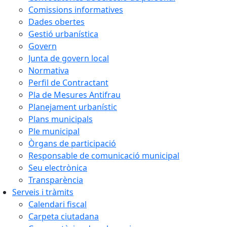
Comissions informatives
Dades obertes
Gestió urbanística
Govern
Junta de govern local
Normativa
Perfil de Contractant
Pla de Mesures Antifrau
Planejament urbanístic
Plans municipals
Ple municipal
Òrgans de participació
Responsable de comunicació municipal
Seu electrònica
Transparència
Serveis i tràmits
Calendari fiscal
Carpeta ciutadana