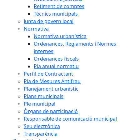
Retiment de comptes
Tècnics municipals
Junta de govern local
Normativa
Normativa urbanística
Ordenances, Reglaments i Normes
internes
Ordenances fiscals
Pla anual normatiu
Perfil de Contractant
Pla de Mesures Antifrau
Planejament urbanístic
Plans municipals
Ple municipal
Òrgans de participació
Responsable de comunicació municipal
Seu electrònica
Transparència