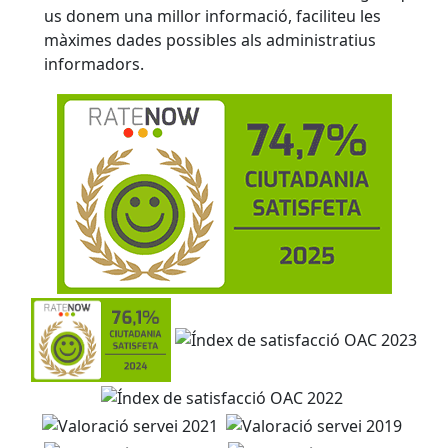
us donem una millor informació, faciliteu les
màximes dades possibles als administratius
informadors.