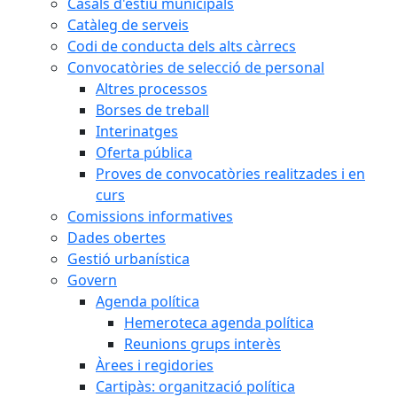
Casals d'estiu municipals
Catàleg de serveis
Codi de conducta dels alts càrrecs
Convocatòries de selecció de personal
Altres processos
Borses de treball
Interinatges
Oferta pública
Proves de convocatòries realitzades i en
curs
Comissions informatives
Dades obertes
Gestió urbanística
Govern
Agenda política
Hemeroteca agenda política
Reunions grups interès
Àrees i regidories
Cartipàs: organització política