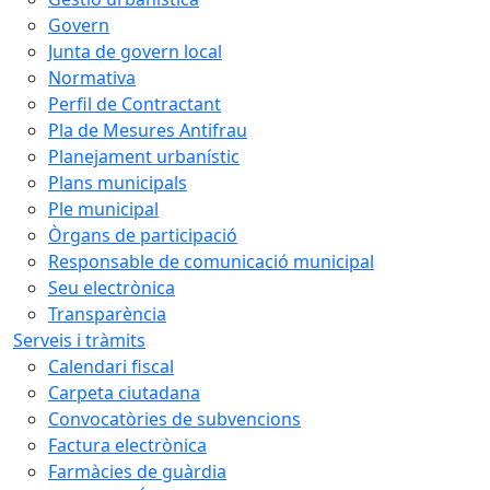
Govern
Junta de govern local
Normativa
Perfil de Contractant
Pla de Mesures Antifrau
Planejament urbanístic
Plans municipals
Ple municipal
Òrgans de participació
Responsable de comunicació municipal
Seu electrònica
Transparència
Serveis i tràmits
Calendari fiscal
Carpeta ciutadana
Convocatòries de subvencions
Factura electrònica
Farmàcies de guàrdia