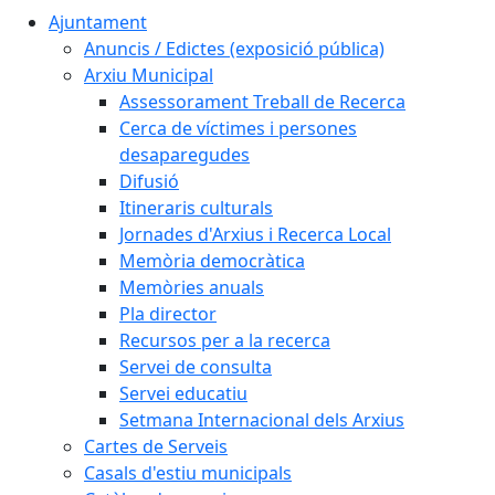
Ajuntament
Anuncis / Edictes (exposició pública)
Arxiu Municipal
Assessorament Treball de Recerca
Cerca de víctimes i persones
desaparegudes
Difusió
Itineraris culturals
Jornades d'Arxius i Recerca Local
Memòria democràtica
Memòries anuals
Pla director
Recursos per a la recerca
Servei de consulta
Servei educatiu
Setmana Internacional dels Arxius
Cartes de Serveis
Casals d'estiu municipals