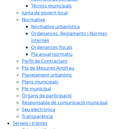
Tècnics municipals
Junta de govern local
Normativa
Normativa urbanística
Ordenances, Reglaments i Normes
internes
Ordenances fiscals
Pla anual normatiu
Perfil de Contractant
Pla de Mesures Antifrau
Planejament urbanístic
Plans municipals
Ple municipal
Òrgans de participació
Responsable de comunicació municipal
Seu electrònica
Transparència
Serveis i tràmits