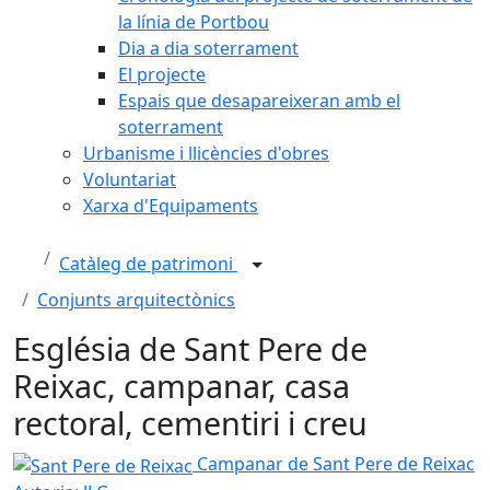
la línia de Portbou
Dia a dia soterrament
El projecte
Espais que desapareixeran amb el
soterrament
Urbanisme i llicències d'obres
Voluntariat
Xarxa d'Equipaments
Catàleg de patrimoni
Conjunts arquitectònics
Església de Sant Pere de
Reixac, campanar, casa
rectoral, cementiri i creu
Sant Pere de Reixac
Campanar de Sant Pere de Reixac