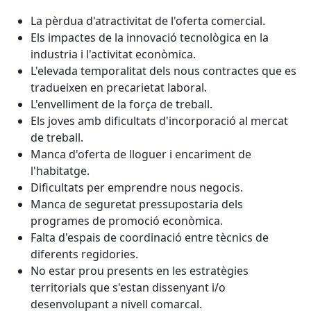
La pèrdua d'atractivitat de l'oferta comercial.
Els impactes de la innovació tecnològica en la
industria i l'activitat econòmica.
L'elevada temporalitat dels nous contractes que es
tradueixen en precarietat laboral.
L'envelliment de la força de treball.
Els joves amb dificultats d'incorporació al mercat
de treball.
Manca d'oferta de lloguer i encariment de
l'habitatge.
Dificultats per emprendre nous negocis.
Manca de seguretat pressupostaria dels
programes de promoció econòmica.
Falta d'espais de coordinació entre tècnics de
diferents regidories.
No estar prou presents en les estratègies
territorials que s'estan dissenyant i/o
desenvolupant a nivell comarcal.