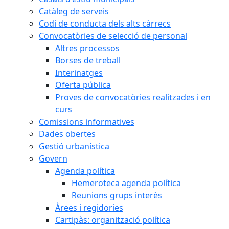
Catàleg de serveis
Codi de conducta dels alts càrrecs
Convocatòries de selecció de personal
Altres processos
Borses de treball
Interinatges
Oferta pública
Proves de convocatòries realitzades i en
curs
Comissions informatives
Dades obertes
Gestió urbanística
Govern
Agenda política
Hemeroteca agenda política
Reunions grups interès
Àrees i regidories
Cartipàs: organització política