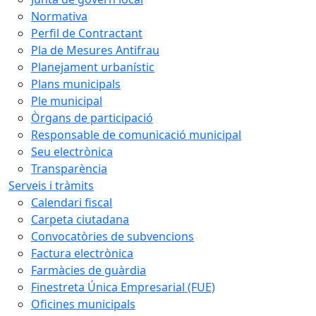
Normativa
Perfil de Contractant
Pla de Mesures Antifrau
Planejament urbanístic
Plans municipals
Ple municipal
Òrgans de participació
Responsable de comunicació municipal
Seu electrònica
Transparència
Serveis i tràmits
Calendari fiscal
Carpeta ciutadana
Convocatòries de subvencions
Factura electrònica
Farmàcies de guàrdia
Finestreta Única Empresarial (FUE)
Oficines municipals