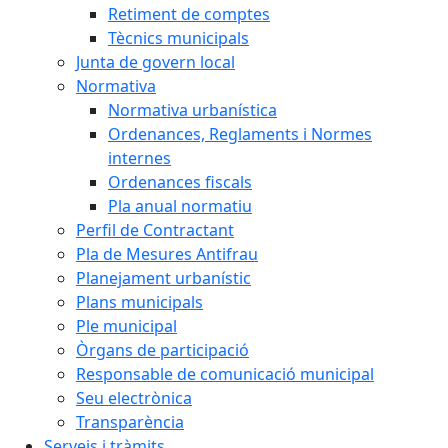
Retiment de comptes
Tècnics municipals
Junta de govern local
Normativa
Normativa urbanística
Ordenances, Reglaments i Normes
internes
Ordenances fiscals
Pla anual normatiu
Perfil de Contractant
Pla de Mesures Antifrau
Planejament urbanístic
Plans municipals
Ple municipal
Òrgans de participació
Responsable de comunicació municipal
Seu electrònica
Transparència
Serveis i tràmits