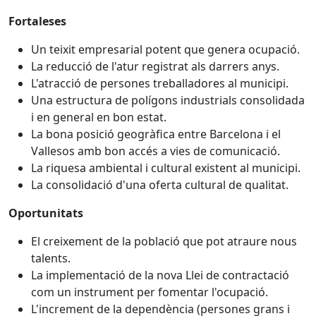
Fortaleses
Un teixit empresarial potent que genera ocupació.
La reducció de l'atur registrat als darrers anys.
L'atracció de persones treballadores al municipi.
Una estructura de polígons industrials consolidada
i en general en bon estat.
La bona posició geogràfica entre Barcelona i el
Vallesos amb bon accés a vies de comunicació.
La riquesa ambiental i cultural existent al municipi.
La consolidació d'una oferta cultural de qualitat.
Oportunitats
El creixement de la població que pot atraure nous
talents.
La implementació de la nova Llei de contractació
com un instrument per fomentar l'ocupació.
L'increment de la dependència (persones grans i