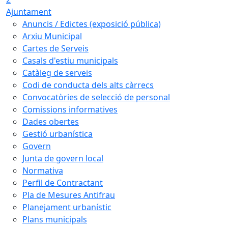
Ajuntament
Anuncis / Edictes (exposició pública)
Arxiu Municipal
Cartes de Serveis
Casals d'estiu municipals
Catàleg de serveis
Codi de conducta dels alts càrrecs
Convocatòries de selecció de personal
Comissions informatives
Dades obertes
Gestió urbanística
Govern
Junta de govern local
Normativa
Perfil de Contractant
Pla de Mesures Antifrau
Planejament urbanístic
Plans municipals