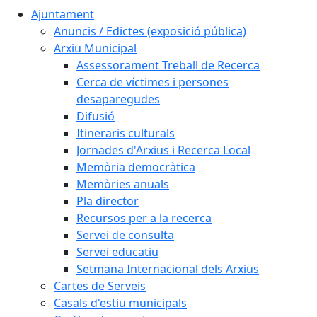
Ajuntament
Anuncis / Edictes (exposició pública)
Arxiu Municipal
Assessorament Treball de Recerca
Cerca de víctimes i persones
desaparegudes
Difusió
Itineraris culturals
Jornades d'Arxius i Recerca Local
Memòria democràtica
Memòries anuals
Pla director
Recursos per a la recerca
Servei de consulta
Servei educatiu
Setmana Internacional dels Arxius
Cartes de Serveis
Casals d'estiu municipals