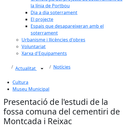
la línia de Portbou
Dia a dia soterrament
El projecte
Espais que desapareixeran amb el
soterrament
Urbanisme i llicències d'obres
Voluntariat
Xarxa d'Equipaments
Notícies
Actualitat
Cultura
Museu Municipal
Presentació de l'estudi de la
fossa comuna del cementiri de
Montcada i Reixac