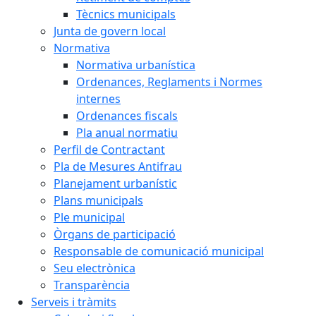
Tècnics municipals
Junta de govern local
Normativa
Normativa urbanística
Ordenances, Reglaments i Normes
internes
Ordenances fiscals
Pla anual normatiu
Perfil de Contractant
Pla de Mesures Antifrau
Planejament urbanístic
Plans municipals
Ple municipal
Òrgans de participació
Responsable de comunicació municipal
Seu electrònica
Transparència
Serveis i tràmits