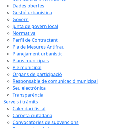
Dades obertes
Gestió urbanística
Govern
Junta de govern local
Normativa
Perfil de Contractant
Pla de Mesures Antifrau
Planejament urbanístic
Plans municipals
Ple municipal
Òrgans de participació
Responsable de comunicació municipal
Seu electrònica
Transparència
Serveis i tràmits
Calendari fiscal
Carpeta ciutadana
Convocatòries de subvencions