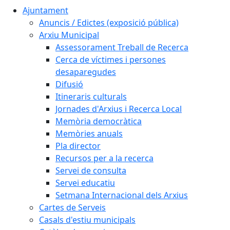
Ajuntament
Anuncis / Edictes (exposició pública)
Arxiu Municipal
Assessorament Treball de Recerca
Cerca de víctimes i persones
desaparegudes
Difusió
Itineraris culturals
Jornades d'Arxius i Recerca Local
Memòria democràtica
Memòries anuals
Pla director
Recursos per a la recerca
Servei de consulta
Servei educatiu
Setmana Internacional dels Arxius
Cartes de Serveis
Casals d'estiu municipals