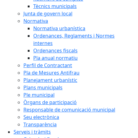
Tècnics municipals
Junta de govern local
Normativa
Normativa urbanística
Ordenances, Reglaments i Normes
internes
Ordenances fiscals
Pla anual normatiu
Perfil de Contractant
Pla de Mesures Antifrau
Planejament urbanístic
Plans municipals
Ple municipal
Òrgans de participació
Responsable de comunicació municipal
Seu electrònica
Transparència
Serveis i tràmits