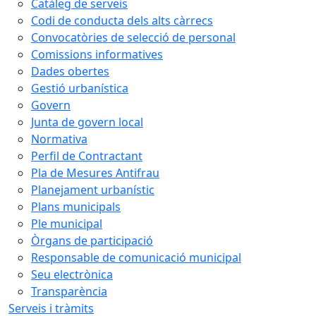
Catàleg de serveis
Codi de conducta dels alts càrrecs
Convocatòries de selecció de personal
Comissions informatives
Dades obertes
Gestió urbanística
Govern
Junta de govern local
Normativa
Perfil de Contractant
Pla de Mesures Antifrau
Planejament urbanístic
Plans municipals
Ple municipal
Òrgans de participació
Responsable de comunicació municipal
Seu electrònica
Transparència
Serveis i tràmits