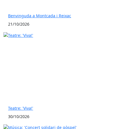
Benvinguda a Montcada i Reixac
21/10/2026
Teatre: 'Viva!'
30/10/2026