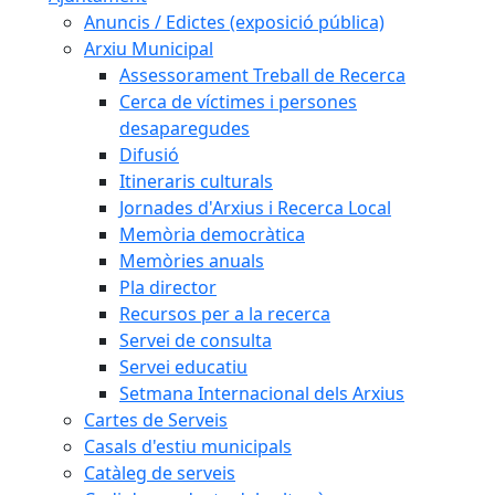
Anuncis / Edictes (exposició pública)
Arxiu Municipal
Assessorament Treball de Recerca
Cerca de víctimes i persones
desaparegudes
Difusió
Itineraris culturals
Jornades d'Arxius i Recerca Local
Memòria democràtica
Memòries anuals
Pla director
Recursos per a la recerca
Servei de consulta
Servei educatiu
Setmana Internacional dels Arxius
Cartes de Serveis
Casals d'estiu municipals
Catàleg de serveis