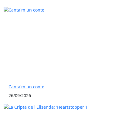
Canta'm un conte
26/09/2026