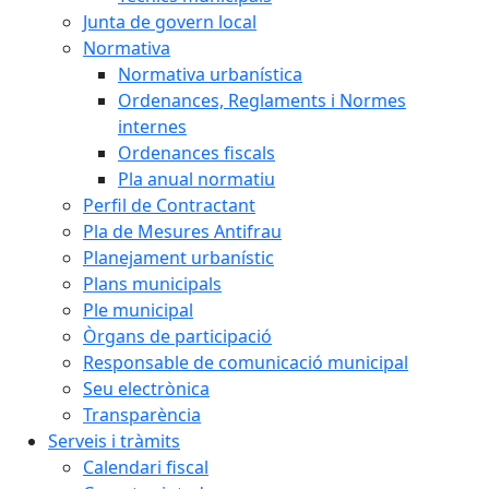
Junta de govern local
Normativa
Normativa urbanística
Ordenances, Reglaments i Normes
internes
Ordenances fiscals
Pla anual normatiu
Perfil de Contractant
Pla de Mesures Antifrau
Planejament urbanístic
Plans municipals
Ple municipal
Òrgans de participació
Responsable de comunicació municipal
Seu electrònica
Transparència
Serveis i tràmits
Calendari fiscal