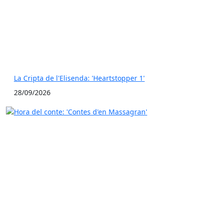
La Cripta de l'Elisenda: 'Heartstopper 1'
28/09/2026