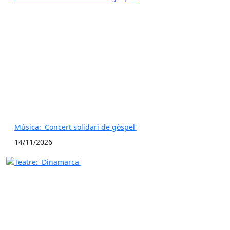
Música: 'Concert solidari de gòspel'
14/11/2026