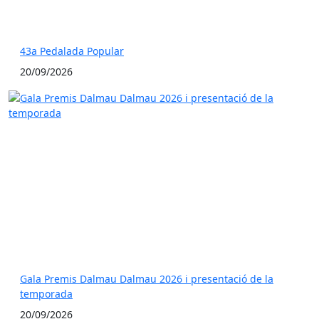
43a Pedalada Popular
20/09/2026
Gala Premis Dalmau Dalmau 2026 i presentació de la
temporada
20/09/2026