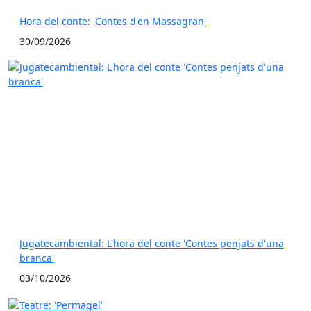
Hora del conte: 'Contes d'en Massagran'
30/09/2026
Jugatecambiental: L'hora del conte 'Contes penjats d'una
branca'
03/10/2026