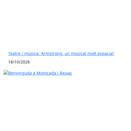
Teatre / música: 'Armstrong, un musical molt espacial'
18/10/2026