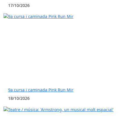
17/10/2026
9a cursa i caminada Pink Run Mir
18/10/2026