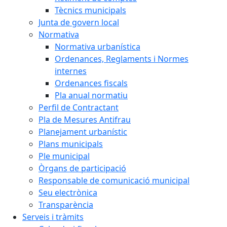
Tècnics municipals
Junta de govern local
Normativa
Normativa urbanística
Ordenances, Reglaments i Normes
internes
Ordenances fiscals
Pla anual normatiu
Perfil de Contractant
Pla de Mesures Antifrau
Planejament urbanístic
Plans municipals
Ple municipal
Òrgans de participació
Responsable de comunicació municipal
Seu electrònica
Transparència
Serveis i tràmits