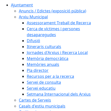
Ajuntament
Anuncis / Edictes (exposició pública)
Arxiu Municipal
Assessorament Treball de Recerca
Cerca de víctimes i persones
desaparegudes
Difusió
Itineraris culturals
Jornades d'Arxius i Recerca Local
Memòria democràtica
Memòries anuals
Pla director
Recursos per a la recerca
Servei de consulta
Servei educatiu
Setmana Internacional dels Arxius
Cartes de Serveis
Casals d'estiu municipals