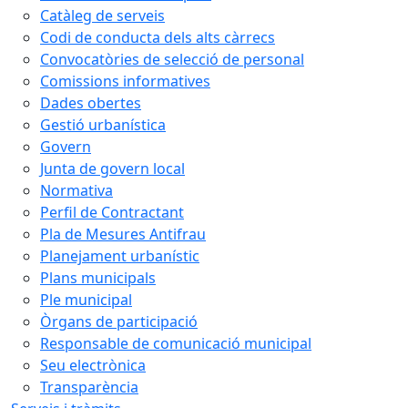
Catàleg de serveis
Codi de conducta dels alts càrrecs
Convocatòries de selecció de personal
Comissions informatives
Dades obertes
Gestió urbanística
Govern
Junta de govern local
Normativa
Perfil de Contractant
Pla de Mesures Antifrau
Planejament urbanístic
Plans municipals
Ple municipal
Òrgans de participació
Responsable de comunicació municipal
Seu electrònica
Transparència