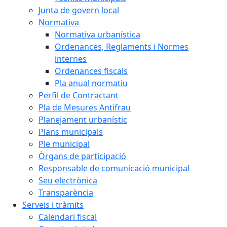
Junta de govern local
Normativa
Normativa urbanística
Ordenances, Reglaments i Normes
internes
Ordenances fiscals
Pla anual normatiu
Perfil de Contractant
Pla de Mesures Antifrau
Planejament urbanístic
Plans municipals
Ple municipal
Òrgans de participació
Responsable de comunicació municipal
Seu electrònica
Transparència
Serveis i tràmits
Calendari fiscal