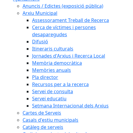
Anuncis / Edictes (exposició pública)
Arxiu Municipal
Assessorament Treball de Recerca
Cerca de víctimes i persones
desaparegudes
Difusió
Itineraris culturals
Jornades d'Arxius i Recerca Local
Memòria democràtica
Memòries anuals
Pla director
Recursos per a la recerca
Servei de consulta
Servei educatiu
Setmana Internacional dels Arxius
Cartes de Serveis
Casals d'estiu municipals
Catàleg de serveis