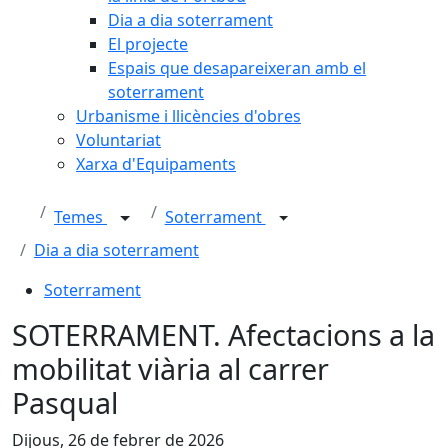
Dia a dia soterrament
El projecte
Espais que desapareixeran amb el
soterrament
Urbanisme i llicències d'obres
Voluntariat
Xarxa d'Equipaments
Temes
Soterrament
Dia a dia soterrament
Soterrament
SOTERRAMENT. Afectacions a la
mobilitat viària al carrer
Pasqual
Dijous, 26 de febrer de 2026