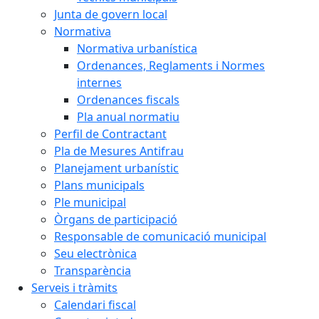
Junta de govern local
Normativa
Normativa urbanística
Ordenances, Reglaments i Normes
internes
Ordenances fiscals
Pla anual normatiu
Perfil de Contractant
Pla de Mesures Antifrau
Planejament urbanístic
Plans municipals
Ple municipal
Òrgans de participació
Responsable de comunicació municipal
Seu electrònica
Transparència
Serveis i tràmits
Calendari fiscal