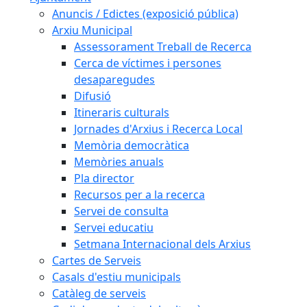
Anuncis / Edictes (exposició pública)
Arxiu Municipal
Assessorament Treball de Recerca
Cerca de víctimes i persones
desaparegudes
Difusió
Itineraris culturals
Jornades d'Arxius i Recerca Local
Memòria democràtica
Memòries anuals
Pla director
Recursos per a la recerca
Servei de consulta
Servei educatiu
Setmana Internacional dels Arxius
Cartes de Serveis
Casals d'estiu municipals
Catàleg de serveis