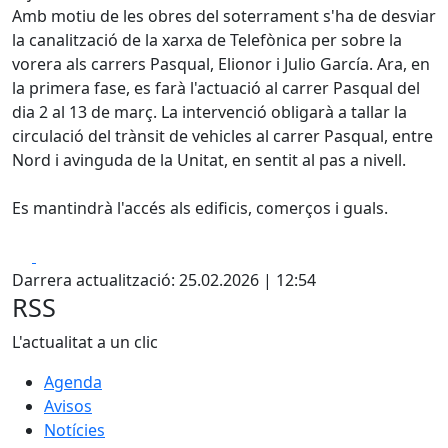
Amb motiu de les obres del soterrament s'ha de desviar
la canalització de la xarxa de Telefònica per sobre la
vorera als carrers Pasqual, Elionor i Julio García. Ara, en
la primera fase, es farà l'actuació al carrer Pasqual del
dia 2 al 13 de març. La intervenció obligarà a tallar la
circulació del trànsit de vehicles al carrer Pasqual, entre
Nord i avinguda de la Unitat, en sentit al pas a nivell.
Es mantindrà l'accés als edificis, comerços i guals.
Facebook
X
Darrera actualització: 25.02.2026 | 12:54
RSS
L'actualitat a un clic
Agenda
Avisos
Notícies