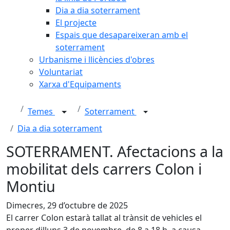
Dia a dia soterrament
El projecte
Espais que desapareixeran amb el
soterrament
Urbanisme i llicències d'obres
Voluntariat
Xarxa d'Equipaments
Temes
Soterrament
Dia a dia soterrament
SOTERRAMENT. Afectacions a la
mobilitat dels carrers Colon i
Montiu
Dimecres, 29 d’octubre de 2025
El carrer Colon estarà tallat al trànsit de vehicles el