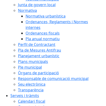
Junta de govern local
Normativa
Normativa urbanística
Ordenances, Reglaments i Normes
internes
Ordenances fiscals
Pla anual normatiu
Perfil de Contractant
Pla de Mesures Antifrau
Planejament urbanístic
Plans municipals
Ple municipal
Òrgans de participació
Responsable de comunicació municipal
Seu electrònica
Transparència
Serveis i tràmits
Calendari fiscal