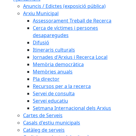
Anuncis / Edictes (exposició pública)
Arxiu Municipal
Assessorament Treball de Recerca
Cerca de víctimes i persones
desaparegudes
Difusió
Itineraris culturals
Jornades d'Arxius i Recerca Local
Memòria democràtica
Memòries anuals
Pla director
Recursos per a la recerca
Servei de consulta
Servei educatiu
Setmana Internacional dels Arxius
Cartes de Serveis
Casals d'estiu municipals
Catàleg de serveis