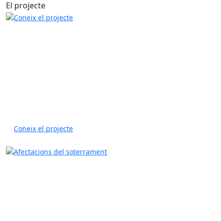
El projecte
Coneix el projecte