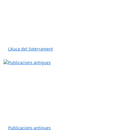
L'Auca del Soterrament
Publicacions antigues