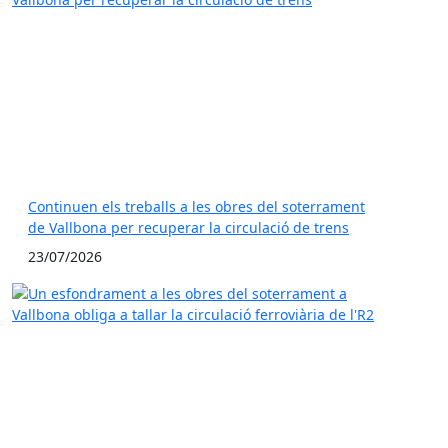
Continuen els treballs a les obres del soterrament
de Vallbona per recuperar la circulació de trens
23/07/2026