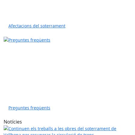
Afectacions del soterrament
Preguntes freqüents
Notícies