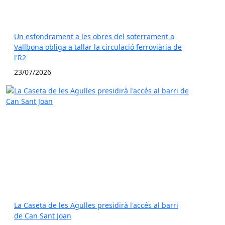
Un esfondrament a les obres del soterrament a
Vallbona obliga a tallar la circulació ferroviària de
l'R2
23/07/2026
La Caseta de les Agulles presidirà l'accés al barri
de Can Sant Joan