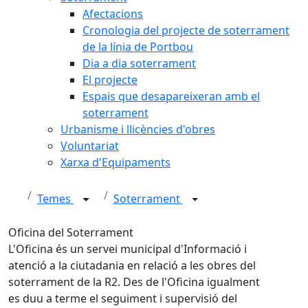
Afectacions
Cronologia del projecte de soterrament
de la línia de Portbou
Dia a dia soterrament
El projecte
Espais que desapareixeran amb el
soterrament
Urbanisme i llicències d'obres
Voluntariat
Xarxa d'Equipaments
Temes
Soterrament
Oficina del Soterrament
L'Oficina és un servei municipal d'Informació i
atenció a la ciutadania en relació a les obres del
soterrament de la R2. Des de l'Oficina igualment
es duu a terme el seguiment i supervisió del