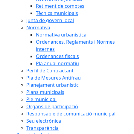
Retiment de comptes
Tècnics municipals
Junta de govern local
Normativa
Normativa urbanística
Ordenances, Reglaments i Normes
internes
Ordenances fiscals
Pla anual normatiu
Perfil de Contractant
Pla de Mesures Antifrau
Planejament urbanístic
Plans municipals
Ple municipal
Òrgans de participació
Responsable de comunicació municipal
Seu electrònica
Transparència