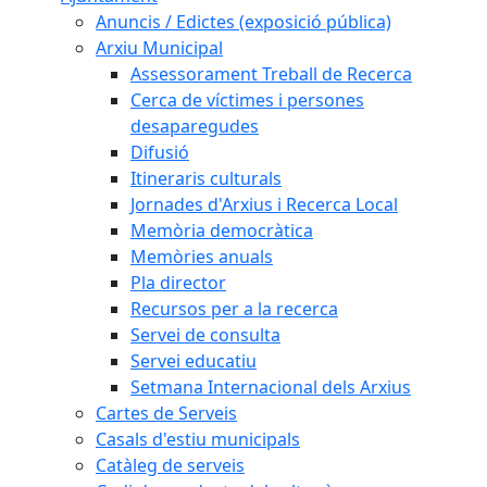
Anuncis / Edictes (exposició pública)
Arxiu Municipal
Assessorament Treball de Recerca
Cerca de víctimes i persones
desaparegudes
Difusió
Itineraris culturals
Jornades d'Arxius i Recerca Local
Memòria democràtica
Memòries anuals
Pla director
Recursos per a la recerca
Servei de consulta
Servei educatiu
Setmana Internacional dels Arxius
Cartes de Serveis
Casals d'estiu municipals
Catàleg de serveis