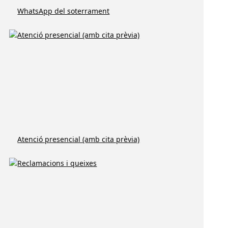
WhatsApp del soterrament
Atenció presencial (amb cita prèvia)