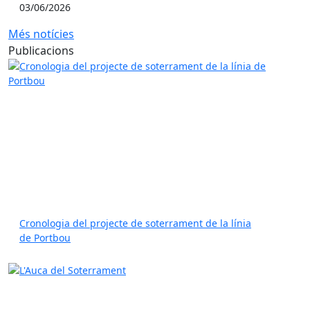
03/06/2026
Més notícies
Publicacions
Cronologia del projecte de soterrament de la línia
de Portbou