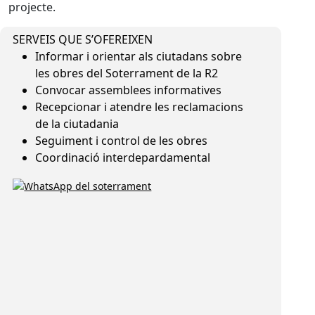
projecte.
SERVEIS QUE S’OFEREIXEN
Informar i orientar als ciutadans sobre
les obres del Soterrament de la R2
Convocar assemblees informatives
Recepcionar i atendre les reclamacions
de la ciutadania
Seguiment i control de les obres
Coordinació interdepardamental