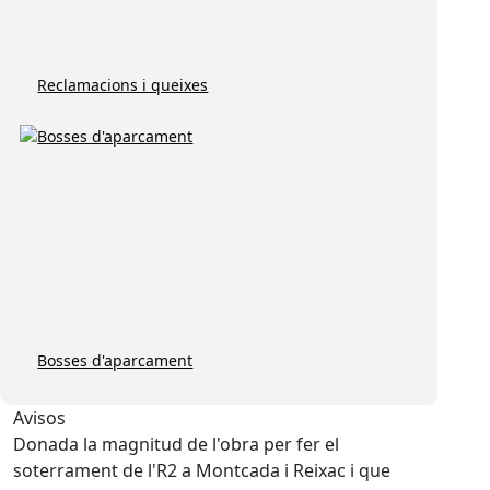
Reclamacions i queixes
Bosses d'aparcament
Avisos
Donada la magnitud de l'obra per fer el
soterrament de l'R2 a Montcada i Reixac i que