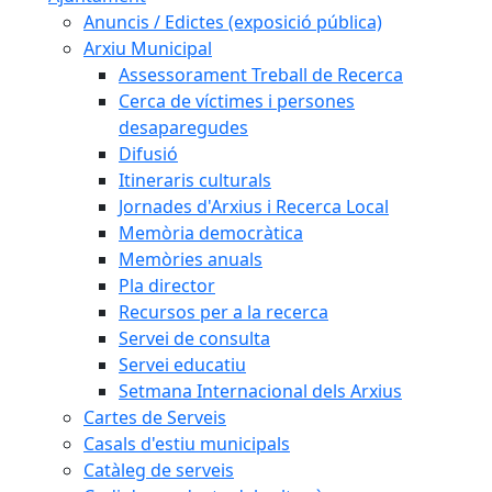
Anuncis / Edictes (exposició pública)
Arxiu Municipal
Assessorament Treball de Recerca
Cerca de víctimes i persones
desaparegudes
Difusió
Itineraris culturals
Jornades d'Arxius i Recerca Local
Memòria democràtica
Memòries anuals
Pla director
Recursos per a la recerca
Servei de consulta
Servei educatiu
Setmana Internacional dels Arxius
Cartes de Serveis
Casals d'estiu municipals
Catàleg de serveis