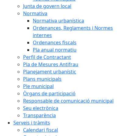
Junta de govern local
Normativa
Normativa urbanística
Ordenances, Reglaments i Normes
internes
Ordenances fiscals
Pla anual normatiu
Perfil de Contractant
Pla de Mesures Antifrau
Planejament urbanístic
Plans municipals
Ple municipal
Òrgans de participació
Responsable de comunicació municipal
Seu electrònica
Transparència
Serveis i tràmits
Calendari fiscal