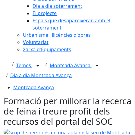
Dia a dia soterrament
El projecte
Espais que desapareixeran amb el
soterrament
Urbanisme i llicències d'obres
Voluntariat
Xarxa d'Equipaments
Temes
Montcada Avança
Dia a dia Montcada Avança
Montcada Avança
Formació per millorar la recerca
de feina i treure profit dels
recursos del portal del SOC
Grup de persones en una aula de la seu de Montcada Ava