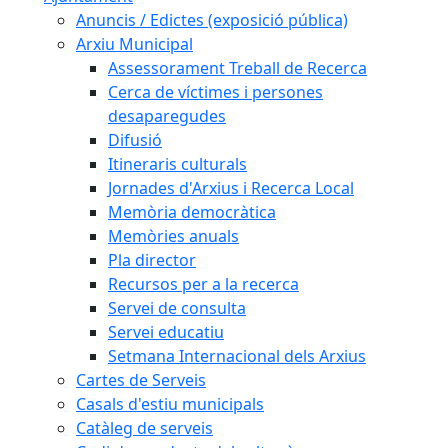
Anuncis / Edictes (exposició pública)
Arxiu Municipal
Assessorament Treball de Recerca
Cerca de víctimes i persones
desaparegudes
Difusió
Itineraris culturals
Jornades d'Arxius i Recerca Local
Memòria democràtica
Memòries anuals
Pla director
Recursos per a la recerca
Servei de consulta
Servei educatiu
Setmana Internacional dels Arxius
Cartes de Serveis
Casals d'estiu municipals
Catàleg de serveis