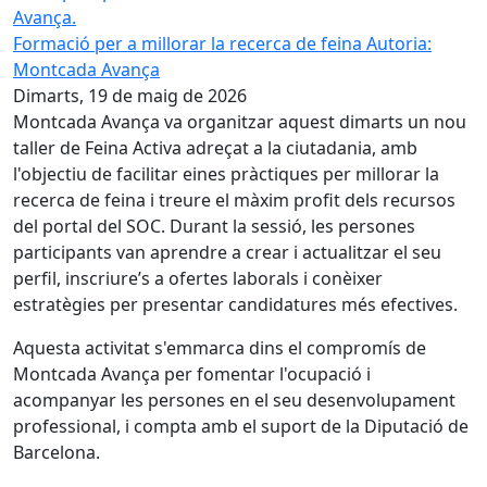
Formació per a millorar la recerca de feina
Autoria:
Montcada Avança
Dimarts, 19 de maig de 2026
Montcada Avança va organitzar aquest dimarts un nou
taller de Feina Activa adreçat a la ciutadania, amb
l'objectiu de facilitar eines pràctiques per millorar la
recerca de feina i treure el màxim profit dels recursos
del portal del SOC. Durant la sessió, les persones
participants van aprendre a crear i actualitzar el seu
perfil, inscriure’s a ofertes laborals i conèixer
estratègies per presentar candidatures més efectives.
Aquesta activitat s'emmarca dins el compromís de
Montcada Avança per fomentar l'ocupació i
acompanyar les persones en el seu desenvolupament
professional, i compta amb el suport de la Diputació de
Barcelona.