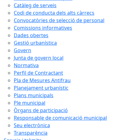
Catàleg de serveis
Codi de conducta dels alts càrrecs
Convocatòries de selecció de personal
Comissions informatives
Dades obertes
Gestió urbanística
Govern
Junta de govern local
Normativa
Perfil de Contractant
Pla de Mesures Antifrau
Planejament urbanístic
Plans municipals
Ple municipal
Òrgans de participació
Responsable de comunicació municipal
Seu electrònica
Transparència