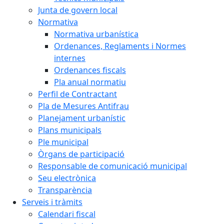
Junta de govern local
Normativa
Normativa urbanística
Ordenances, Reglaments i Normes
internes
Ordenances fiscals
Pla anual normatiu
Perfil de Contractant
Pla de Mesures Antifrau
Planejament urbanístic
Plans municipals
Ple municipal
Òrgans de participació
Responsable de comunicació municipal
Seu electrònica
Transparència
Serveis i tràmits
Calendari fiscal