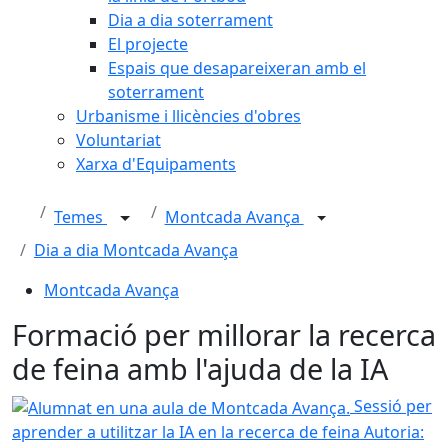
Dia a dia soterrament
El projecte
Espais que desapareixeran amb el
soterrament
Urbanisme i llicències d'obres
Voluntariat
Xarxa d'Equipaments
Temes
Montcada Avança
Dia a dia Montcada Avança
Montcada Avança
Formació per millorar la recerca
de feina amb l'ajuda de la IA
Alumnat en una aula de Montcada Avança.
Sessió per
aprender a utilitzar la IA en la recerca de feina
Autoria: