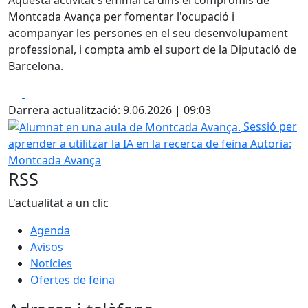
Montcada Avança per fomentar l'ocupació i
acompanyar les persones en el seu desenvolupament
professional, i compta amb el suport de la Diputació de
Barcelona.
Facebook
X
Darrera actualització: 9.06.2026 | 09:03
Alumnat en una aula de Montcada Avança.
Sessió per
aprender a utilitzar la IA en la recerca de feina
Autoria:
Montcada Avança
RSS
L'actualitat a un clic
Agenda
Avisos
Notícies
Ofertes de feina