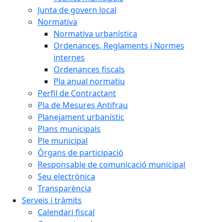
Junta de govern local
Normativa
Normativa urbanística
Ordenances, Reglaments i Normes
internes
Ordenances fiscals
Pla anual normatiu
Perfil de Contractant
Pla de Mesures Antifrau
Planejament urbanístic
Plans municipals
Ple municipal
Òrgans de participació
Responsable de comunicació municipal
Seu electrònica
Transparència
Serveis i tràmits
Calendari fiscal