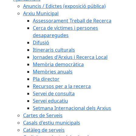
Anuncis / Edictes (exposició pública)
Arxiu Municipal
Assessorament Treball de Recerca
Cerca de víctimes i persones
desaparegudes
Difusió
Itineraris culturals
Jornades d'Arxius i Recerca Local
Memòria democràtica
Memòries anuals
Pla director
Recursos per a la recerca
Servei de consulta
Servei educatiu
Setmana Internacional dels Arxius
Cartes de Serveis
Casals d'estiu municipals
Catàleg de serveis