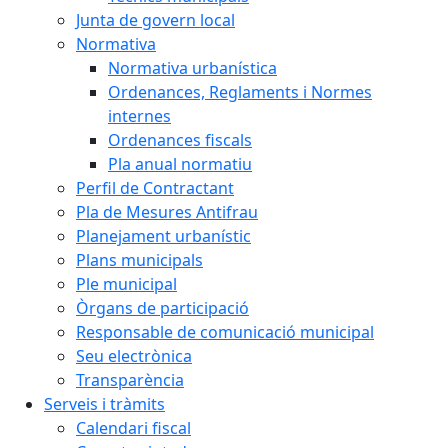
Junta de govern local
Normativa
Normativa urbanística
Ordenances, Reglaments i Normes
internes
Ordenances fiscals
Pla anual normatiu
Perfil de Contractant
Pla de Mesures Antifrau
Planejament urbanístic
Plans municipals
Ple municipal
Òrgans de participació
Responsable de comunicació municipal
Seu electrònica
Transparència
Serveis i tràmits
Calendari fiscal