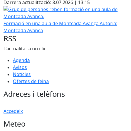
Darrera actualització: 8.07.2026 | 13:15
Grup de persones reben formació en una aula de Montca
Formació en una aula de Montcada Avança
Autoria:
Montcada Avança
RSS
L'actualitat a un clic
Agenda
Avisos
Notícies
Ofertes de feina
Adreces i telèfons
Accedeix
Meteo