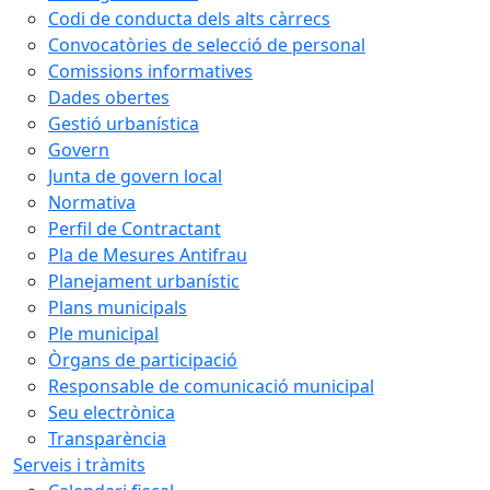
Codi de conducta dels alts càrrecs
Convocatòries de selecció de personal
Comissions informatives
Dades obertes
Gestió urbanística
Govern
Junta de govern local
Normativa
Perfil de Contractant
Pla de Mesures Antifrau
Planejament urbanístic
Plans municipals
Ple municipal
Òrgans de participació
Responsable de comunicació municipal
Seu electrònica
Transparència
Serveis i tràmits