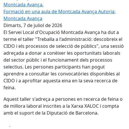
Formació en una aula de Montcada Avança
Autoria:
Montcada Avança
Dimarts, 7 de juliol de 2026
El Servei Local d'Ocupació Montcada Avança ha dut a
terme el taller "Treballa a l'administració: descobreix el
CIDO i els processos de selecció de públics", una sessió
adreçada a donar a conèixer les oportunitats laborals
del sector públic i el funcionament dels processos
selectius. Les persones participants han pogut
aprendre a consultar les convocatòries disponibles al
CIDO i a aprofitar aquesta eina en la seva recerca de
feina.
Aquest taller s'adreça a persones en recerca de feina o
de millora laboral inscrites a la Xarxa XALOC i compta
amb el suport de la Diputació de Barcelona.
Facebook
X