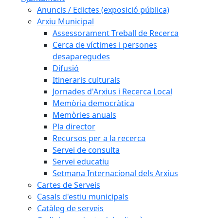
Anuncis / Edictes (exposició pública)
Arxiu Municipal
Assessorament Treball de Recerca
Cerca de víctimes i persones
desaparegudes
Difusió
Itineraris culturals
Jornades d'Arxius i Recerca Local
Memòria democràtica
Memòries anuals
Pla director
Recursos per a la recerca
Servei de consulta
Servei educatiu
Setmana Internacional dels Arxius
Cartes de Serveis
Casals d'estiu municipals
Catàleg de serveis