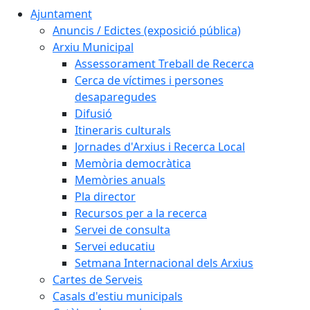
Ajuntament
Anuncis / Edictes (exposició pública)
Arxiu Municipal
Assessorament Treball de Recerca
Cerca de víctimes i persones
desaparegudes
Difusió
Itineraris culturals
Jornades d'Arxius i Recerca Local
Memòria democràtica
Memòries anuals
Pla director
Recursos per a la recerca
Servei de consulta
Servei educatiu
Setmana Internacional dels Arxius
Cartes de Serveis
Casals d'estiu municipals