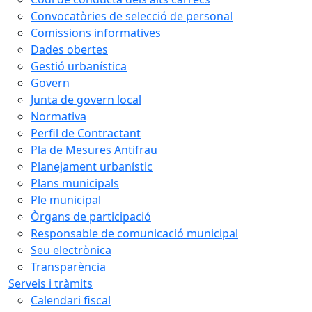
Convocatòries de selecció de personal
Comissions informatives
Dades obertes
Gestió urbanística
Govern
Junta de govern local
Normativa
Perfil de Contractant
Pla de Mesures Antifrau
Planejament urbanístic
Plans municipals
Ple municipal
Òrgans de participació
Responsable de comunicació municipal
Seu electrònica
Transparència
Serveis i tràmits
Calendari fiscal