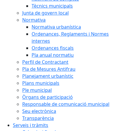
Tècnics municipals
Junta de govern local
Normativa
Normativa urbanística
Ordenances, Reglaments i Normes
internes
Ordenances fiscals
Pla anual normatiu
Perfil de Contractant
Pla de Mesures Antifrau
Planejament urbanístic
Plans municipals
Ple municipal
Òrgans de participació
Responsable de comunicació municipal
Seu electrònica
Transparència
Serveis i tràmits