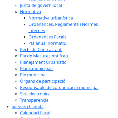
Junta de govern local
Normativa
Normativa urbanística
Ordenances, Reglaments i Normes
internes
Ordenances fiscals
Pla anual normatiu
Perfil de Contractant
Pla de Mesures Antifrau
Planejament urbanístic
Plans municipals
Ple municipal
Òrgans de participació
Responsable de comunicació municipal
Seu electrònica
Transparència
Serveis i tràmits
Calendari fiscal