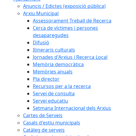
Anuncis / Edictes (exposició pública)
Arxiu Municipal
Assessorament Treball de Recerca
Cerca de víctimes i persones
desaparegudes
Difusió
Itineraris culturals
Jornades d'Arxius i Recerca Local
Memòria democràtica
Memòries anuals
Pla director
Recursos per a la recerca
Servei de consulta
Servei educatiu
Setmana Internacional dels Arxius
Cartes de Serveis
Casals d'estiu municipals
Catàleg de serveis