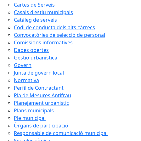
Cartes de Serveis
Casals d'estiu municipals
Catàleg de serveis
Codi de conducta dels alts càrrecs
Convocatòries de selecció de personal
Comissions informatives
Dades obertes
Gestió urbanística
Govern
Junta de govern local
Normativa
Perfil de Contractant
Pla de Mesures Antifrau
Planejament urbanístic
Plans municipals
Ple municipal
Òrgans de participació
Responsable de comunicació municipal
Seu electrònica