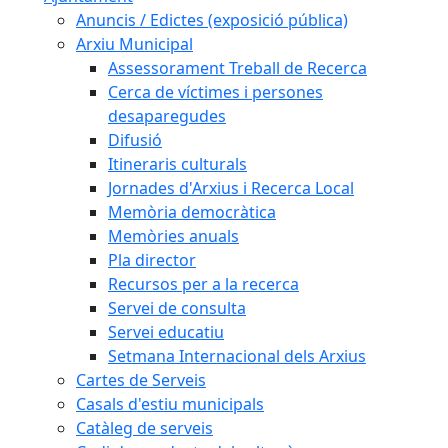
Anuncis / Edictes (exposició pública)
Arxiu Municipal
Assessorament Treball de Recerca
Cerca de víctimes i persones
desaparegudes
Difusió
Itineraris culturals
Jornades d'Arxius i Recerca Local
Memòria democràtica
Memòries anuals
Pla director
Recursos per a la recerca
Servei de consulta
Servei educatiu
Setmana Internacional dels Arxius
Cartes de Serveis
Casals d'estiu municipals
Catàleg de serveis