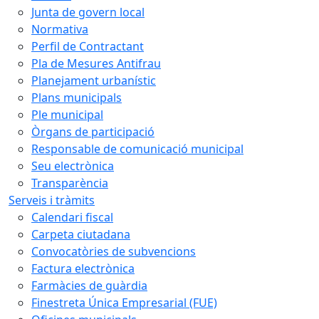
Junta de govern local
Normativa
Perfil de Contractant
Pla de Mesures Antifrau
Planejament urbanístic
Plans municipals
Ple municipal
Òrgans de participació
Responsable de comunicació municipal
Seu electrònica
Transparència
Serveis i tràmits
Calendari fiscal
Carpeta ciutadana
Convocatòries de subvencions
Factura electrònica
Farmàcies de guàrdia
Finestreta Única Empresarial (FUE)