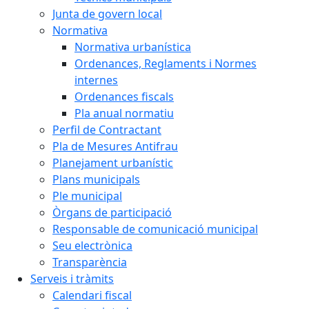
Junta de govern local
Normativa
Normativa urbanística
Ordenances, Reglaments i Normes
internes
Ordenances fiscals
Pla anual normatiu
Perfil de Contractant
Pla de Mesures Antifrau
Planejament urbanístic
Plans municipals
Ple municipal
Òrgans de participació
Responsable de comunicació municipal
Seu electrònica
Transparència
Serveis i tràmits
Calendari fiscal