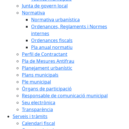
Junta de govern local
Normativa
Normativa urbanística
Ordenances, Reglaments i Normes
internes
Ordenances fiscals
Pla anual normatiu
Perfil de Contractant
Pla de Mesures Antifrau
Planejament urbanístic
Plans municipals
Ple municipal
Òrgans de participació
Responsable de comunicació municipal
Seu electrònica
Transparència
Serveis i tràmits
Calendari fiscal