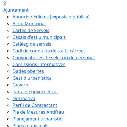
2
Ajuntament
Anuncis / Edictes (exposició pública)
Arxiu Municipal
Cartes de Serveis
Casals d'estiu municipals
Catàleg de serveis
Codi de conducta dels alts càrrecs
Convocatòries de selecció de personal
Comissions informatives
Dades obertes
Gestió urbanística
Govern
Junta de govern local
Normativa
Perfil de Contractant
Pla de Mesures Antifrau
Planejament urbanístic
Plans municipals