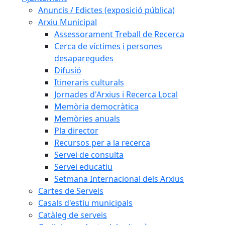
Anuncis / Edictes (exposició pública)
Arxiu Municipal
Assessorament Treball de Recerca
Cerca de víctimes i persones
desaparegudes
Difusió
Itineraris culturals
Jornades d'Arxius i Recerca Local
Memòria democràtica
Memòries anuals
Pla director
Recursos per a la recerca
Servei de consulta
Servei educatiu
Setmana Internacional dels Arxius
Cartes de Serveis
Casals d'estiu municipals
Catàleg de serveis