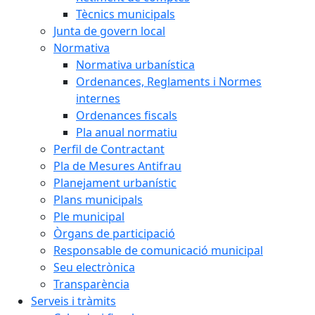
Tècnics municipals
Junta de govern local
Normativa
Normativa urbanística
Ordenances, Reglaments i Normes
internes
Ordenances fiscals
Pla anual normatiu
Perfil de Contractant
Pla de Mesures Antifrau
Planejament urbanístic
Plans municipals
Ple municipal
Òrgans de participació
Responsable de comunicació municipal
Seu electrònica
Transparència
Serveis i tràmits