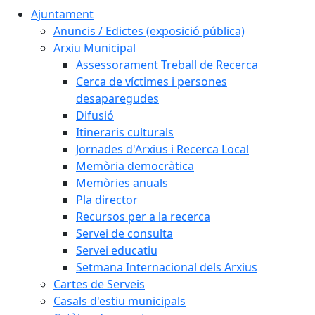
Ajuntament
Anuncis / Edictes (exposició pública)
Arxiu Municipal
Assessorament Treball de Recerca
Cerca de víctimes i persones
desaparegudes
Difusió
Itineraris culturals
Jornades d'Arxius i Recerca Local
Memòria democràtica
Memòries anuals
Pla director
Recursos per a la recerca
Servei de consulta
Servei educatiu
Setmana Internacional dels Arxius
Cartes de Serveis
Casals d'estiu municipals