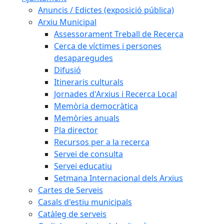
Anuncis / Edictes (exposició pública)
Arxiu Municipal
Assessorament Treball de Recerca
Cerca de víctimes i persones
desaparegudes
Difusió
Itineraris culturals
Jornades d'Arxius i Recerca Local
Memòria democràtica
Memòries anuals
Pla director
Recursos per a la recerca
Servei de consulta
Servei educatiu
Setmana Internacional dels Arxius
Cartes de Serveis
Casals d'estiu municipals
Catàleg de serveis