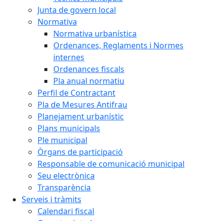
Junta de govern local
Normativa
Normativa urbanística
Ordenances, Reglaments i Normes
internes
Ordenances fiscals
Pla anual normatiu
Perfil de Contractant
Pla de Mesures Antifrau
Planejament urbanístic
Plans municipals
Ple municipal
Òrgans de participació
Responsable de comunicació municipal
Seu electrònica
Transparència
Serveis i tràmits
Calendari fiscal