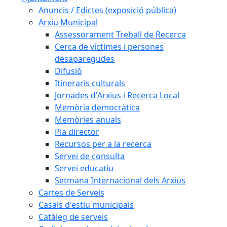
Anuncis / Edictes (exposició pública)
Arxiu Municipal
Assessorament Treball de Recerca
Cerca de víctimes i persones
desaparegudes
Difusió
Itineraris culturals
Jornades d'Arxius i Recerca Local
Memòria democràtica
Memòries anuals
Pla director
Recursos per a la recerca
Servei de consulta
Servei educatiu
Setmana Internacional dels Arxius
Cartes de Serveis
Casals d'estiu municipals
Catàleg de serveis