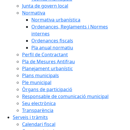
Junta de govern local
Normativa
Normativa urbanística
Ordenances, Reglaments i Normes
internes
Ordenances fiscals
Pla anual normatiu
Perfil de Contractant
Pla de Mesures Antifrau
Planejament urbanístic
Plans municipals
Ple municipal
Òrgans de participació
Responsable de comunicació municipal
Seu electrònica
Transparència
Serveis i tràmits
Calendari fiscal