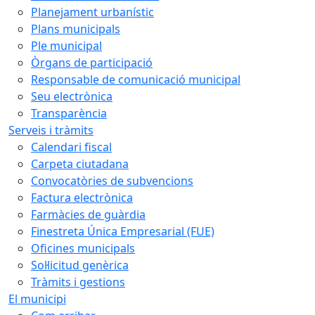
Planejament urbanístic
Plans municipals
Ple municipal
Òrgans de participació
Responsable de comunicació municipal
Seu electrònica
Transparència
Serveis i tràmits
Calendari fiscal
Carpeta ciutadana
Convocatòries de subvencions
Factura electrònica
Farmàcies de guàrdia
Finestreta Única Empresarial (FUE)
Oficines municipals
Sol·licitud genèrica
Tràmits i gestions
El municipi