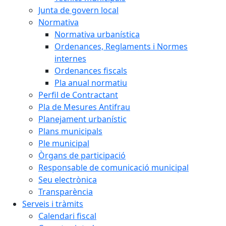
Junta de govern local
Normativa
Normativa urbanística
Ordenances, Reglaments i Normes
internes
Ordenances fiscals
Pla anual normatiu
Perfil de Contractant
Pla de Mesures Antifrau
Planejament urbanístic
Plans municipals
Ple municipal
Òrgans de participació
Responsable de comunicació municipal
Seu electrònica
Transparència
Serveis i tràmits
Calendari fiscal