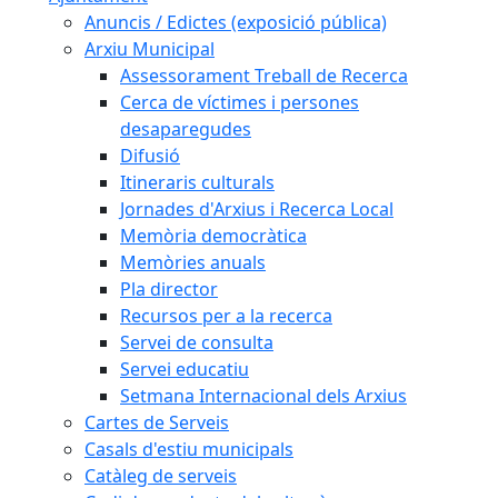
Anuncis / Edictes (exposició pública)
Arxiu Municipal
Assessorament Treball de Recerca
Cerca de víctimes i persones
desaparegudes
Difusió
Itineraris culturals
Jornades d'Arxius i Recerca Local
Memòria democràtica
Memòries anuals
Pla director
Recursos per a la recerca
Servei de consulta
Servei educatiu
Setmana Internacional dels Arxius
Cartes de Serveis
Casals d'estiu municipals
Catàleg de serveis