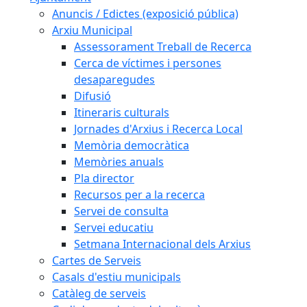
Anuncis / Edictes (exposició pública)
Arxiu Municipal
Assessorament Treball de Recerca
Cerca de víctimes i persones
desaparegudes
Difusió
Itineraris culturals
Jornades d'Arxius i Recerca Local
Memòria democràtica
Memòries anuals
Pla director
Recursos per a la recerca
Servei de consulta
Servei educatiu
Setmana Internacional dels Arxius
Cartes de Serveis
Casals d'estiu municipals
Catàleg de serveis