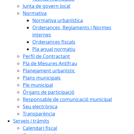
Junta de govern local
Normativa
Normativa urbanística
Ordenances, Reglaments i Normes
internes
Ordenances fiscals
Pla anual normatiu
Perfil de Contractant
Pla de Mesures Antifrau
Planejament urbanístic
Plans municipals
Ple municipal
Òrgans de participació
Responsable de comunicació municipal
Seu electrònica
Transparència
Serveis i tràmits
Calendari fiscal