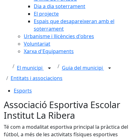
Dia a dia soterrament
El projecte
Espais que desapareixeran amb el
soterrament
Urbanisme i llicències d'obres
Voluntariat
Xarxa d'Equipaments
El municipi
Guia del municipi
Entitats i associacions
Esports
Associació Esportiva Escolar
Institut La Ribera
Té com a modalitat esportiva principal la pràctica del
fútbol, a més de les activitats físiques esportives