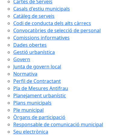
Cartes de Serveis
Casals d'estiu municipals
Catàleg de serveis
Codi de conducta dels alts càrrecs
Convocatòries de selecció de personal
Comissions informatives
Dades obertes
Gestió urbanística
Govern
Junta de govern local
Normativa
Perfil de Contractant
Pla de Mesures Antifrau
Planejament urbanístic
Plans municipals
Ple municipal
Òrgans de participació
Responsable de comunicació municipal
Seu electrònica