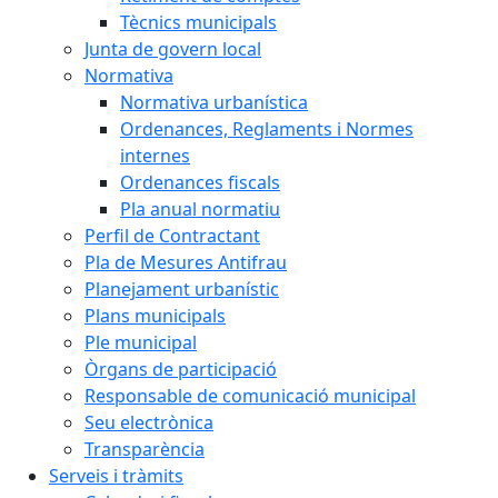
Tècnics municipals
Junta de govern local
Normativa
Normativa urbanística
Ordenances, Reglaments i Normes
internes
Ordenances fiscals
Pla anual normatiu
Perfil de Contractant
Pla de Mesures Antifrau
Planejament urbanístic
Plans municipals
Ple municipal
Òrgans de participació
Responsable de comunicació municipal
Seu electrònica
Transparència
Serveis i tràmits