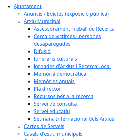
Ajuntament
Anuncis / Edictes (exposició pública)
Arxiu Municipal
Assessorament Treball de Recerca
Cerca de víctimes i persones
desaparegudes
Difusió
Itineraris culturals
Jornades d'Arxius i Recerca Local
Memòria democràtica
Memòries anuals
Pla director
Recursos per a la recerca
Servei de consulta
Servei educatiu
Setmana Internacional dels Arxius
Cartes de Serveis
Casals d'estiu municipals