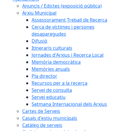
Anuncis / Edictes (exposició pública)
Arxiu Municipal
Assessorament Treball de Recerca
Cerca de víctimes i persones
desaparegudes
Difusió
Itineraris culturals
Jornades d'Arxius i Recerca Local
Memòria democràtica
Memòries anuals
Pla director
Recursos per a la recerca
Servei de consulta
Servei educatiu
Setmana Internacional dels Arxius
Cartes de Serveis
Casals d'estiu municipals
Catàleg de serveis