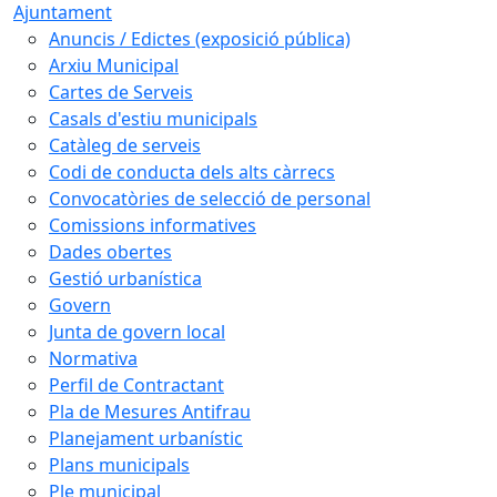
Ajuntament
Anuncis / Edictes (exposició pública)
Arxiu Municipal
Cartes de Serveis
Casals d'estiu municipals
Catàleg de serveis
Codi de conducta dels alts càrrecs
Convocatòries de selecció de personal
Comissions informatives
Dades obertes
Gestió urbanística
Govern
Junta de govern local
Normativa
Perfil de Contractant
Pla de Mesures Antifrau
Planejament urbanístic
Plans municipals
Ple municipal