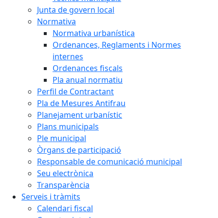
Junta de govern local
Normativa
Normativa urbanística
Ordenances, Reglaments i Normes
internes
Ordenances fiscals
Pla anual normatiu
Perfil de Contractant
Pla de Mesures Antifrau
Planejament urbanístic
Plans municipals
Ple municipal
Òrgans de participació
Responsable de comunicació municipal
Seu electrònica
Transparència
Serveis i tràmits
Calendari fiscal