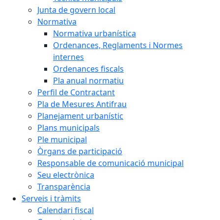
Junta de govern local
Normativa
Normativa urbanística
Ordenances, Reglaments i Normes
internes
Ordenances fiscals
Pla anual normatiu
Perfil de Contractant
Pla de Mesures Antifrau
Planejament urbanístic
Plans municipals
Ple municipal
Òrgans de participació
Responsable de comunicació municipal
Seu electrònica
Transparència
Serveis i tràmits
Calendari fiscal