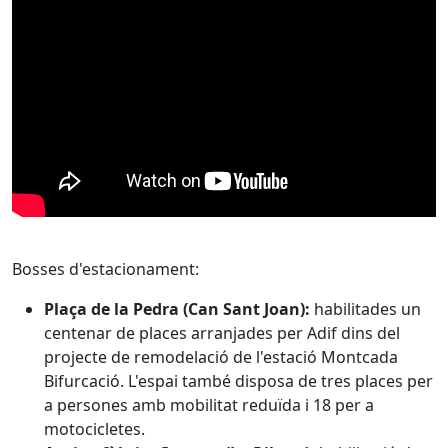
Bosses d'estacionament:
Plaça de la Pedra (Can Sant Joan):
habilitades un
centenar de places arranjades per Adif dins del
projecte de remodelació de l'estació Montcada
Bifurcació. L'espai també disposa de tres places per
a persones amb mobilitat reduïda i 18 per a
motocicletes.