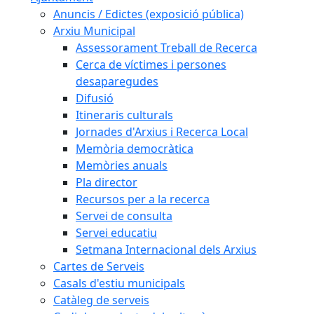
Anuncis / Edictes (exposició pública)
Arxiu Municipal
Assessorament Treball de Recerca
Cerca de víctimes i persones
desaparegudes
Difusió
Itineraris culturals
Jornades d'Arxius i Recerca Local
Memòria democràtica
Memòries anuals
Pla director
Recursos per a la recerca
Servei de consulta
Servei educatiu
Setmana Internacional dels Arxius
Cartes de Serveis
Casals d'estiu municipals
Catàleg de serveis