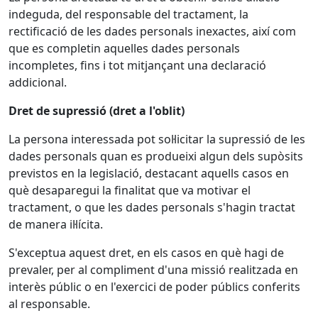
indeguda, del responsable del tractament, la
rectificació de les dades personals inexactes, així com
que es completin aquelles dades personals
incompletes, fins i tot mitjançant una declaració
addicional.
Dret de supressió (dret a l'oblit)
La persona interessada pot sol·licitar la supressió de les
dades personals quan es produeixi algun dels supòsits
previstos en la legislació, destacant aquells casos en
què desaparegui la finalitat que va motivar el
tractament, o que les dades personals s'hagin tractat
de manera il·lícita.
S'exceptua aquest dret, en els casos en què hagi de
prevaler, per al compliment d'una missió realitzada en
interès públic o en l'exercici de poder públics conferits
al responsable.