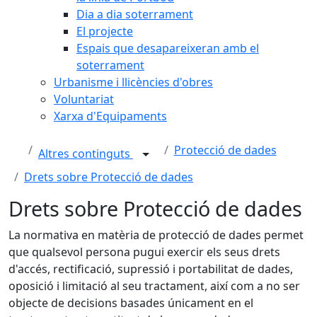
Dia a dia soterrament
El projecte
Espais que desapareixeran amb el
soterrament
Urbanisme i llicències d'obres
Voluntariat
Xarxa d'Equipaments
Protecció de dades
Altres continguts
Drets sobre Protecció de dades
Drets sobre Protecció de dades
La normativa en matèria de protecció de dades permet
que qualsevol persona pugui exercir els seus drets
d'accés, rectificació, supressió i portabilitat de dades,
oposició i limitació al seu tractament, així com a no ser
objecte de decisions basades únicament en el