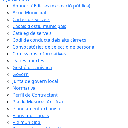
Anuncis / Edictes (exposició pública)
Arxiu Municipal
Cartes de Serveis
Casals d'estiu municipals
Catàleg de serveis
Codi de conducta dels alts càrrecs
Convocatòries de selecció de personal
Comissions informatives
Dades obertes
Gestió urbanística
Govern
Junta de govern local
Normativa
Perfil de Contractant
Pla de Mesures Antifrau
Planejament urbanístic
Plans municipals
Ple municipal