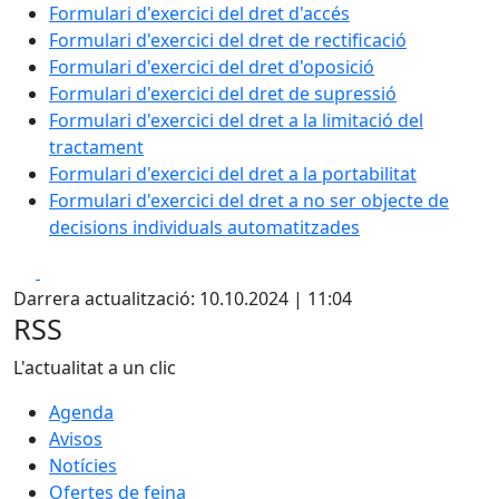
Formulari d'exercici del dret d'accés
Formulari d'exercici del dret de rectificació
Formulari d'exercici del dret d'oposició
Formulari d'exercici del dret de supressió
Formulari d'exercici del dret a la limitació del
tractament
Formulari d'exercici del dret a la portabilitat
Formulari d'exercici del dret a no ser objecte de
decisions individuals automatitzades
Facebook
X
Darrera actualització: 10.10.2024 | 11:04
RSS
L'actualitat a un clic
Agenda
Avisos
Notícies
Ofertes de feina