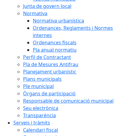
Junta de govern local
Normativa
Normativa urbanística
Ordenances, Reglaments i Normes
internes
Ordenances fiscals
Pla anual normatiu
Perfil de Contractant
Pla de Mesures Antifrau
Planejament urbanístic
Plans municipals
Ple municipal
Òrgans de participació
Responsable de comunicació municipal
Seu electrònica
Transparència
Serveis i tràmits
Calendari fiscal