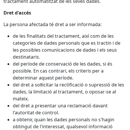
tractament automatitzat de les seves dades.
Dret d'accés
La persona afectada té dret a ser informada:
de les finalitats del tractament, així com de les
categories de dades personals que es tractin i de
les possibles comunicacions de dades i els seus
destinataris.
del període de conservació de les dades, si és
possible. En cas contrari, els criteris per a
determinar aquest període.
del dret a sol·licitar la rectificació o supressió de les
dades, la limitació al tractament, o oposar-se al
mateix.
del dret a presentar una reclamació davant
l'autoritat de control.
a obtenir, quan les dades personals no s'hagin
obtingut de l'interessat, qualsevol informació