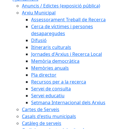
Anuncis / Edictes (exposició pública)
Arxiu Municipal
Assessorament Treball de Recerca
Cerca de víctimes i persones
desaparegudes
Difusió
Itineraris culturals
Jornades d'Arxius i Recerca Local
Memòria democràtica
Memòries anuals
Pla director
Recursos per a la recerca
Servei de consulta
Servei educatiu
Setmana Internacional dels Arxius
Cartes de Serveis
Casals d'estiu municipals
Catàleg de serveis