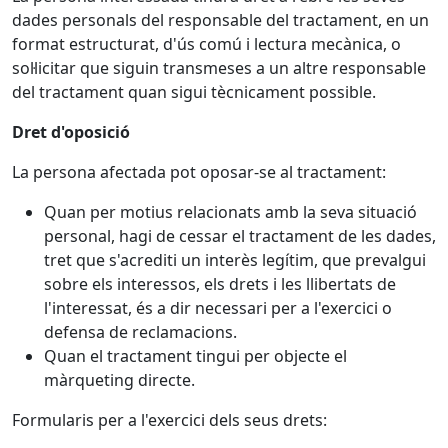
dades personals del responsable del tractament, en un
format estructurat, d'ús comú i lectura mecànica, o
sol·licitar que siguin transmeses a un altre responsable
del tractament quan sigui tècnicament possible.
Dret d'oposició
La persona afectada pot oposar-se al tractament:
Quan per motius relacionats amb la seva situació
personal, hagi de cessar el tractament de les dades,
tret que s'acrediti un interès legítim, que prevalgui
sobre els interessos, els drets i les llibertats de
l'interessat, és a dir necessari per a l'exercici o
defensa de reclamacions.
Quan el tractament tingui per objecte el
màrqueting directe.
Formularis per a l'exercici dels seus drets: