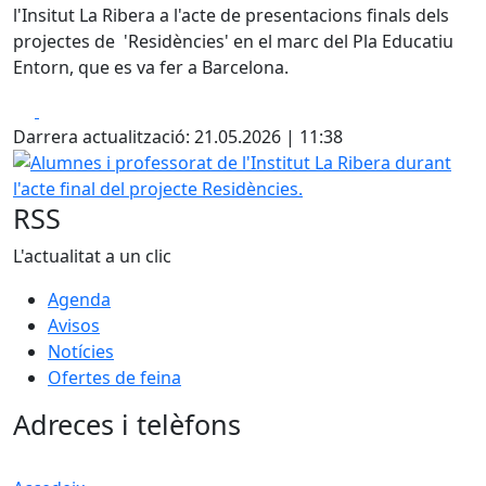
l'Insitut La Ribera a l'acte de presentacions finals dels
projectes de 'Residències' en el marc del Pla Educatiu
Entorn, que es va fer a Barcelona.
Facebook
X
Darrera actualització: 21.05.2026 | 11:38
Alumnes i professorat de l'Institut La Ribera durant l'acte 
RSS
L'actualitat a un clic
Agenda
Avisos
Notícies
Ofertes de feina
Adreces i telèfons