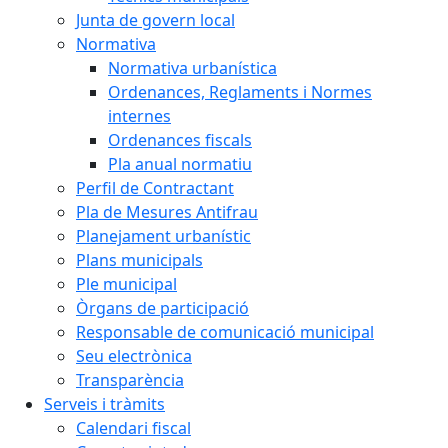
Junta de govern local
Normativa
Normativa urbanística
Ordenances, Reglaments i Normes
internes
Ordenances fiscals
Pla anual normatiu
Perfil de Contractant
Pla de Mesures Antifrau
Planejament urbanístic
Plans municipals
Ple municipal
Òrgans de participació
Responsable de comunicació municipal
Seu electrònica
Transparència
Serveis i tràmits
Calendari fiscal