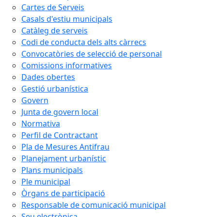
Cartes de Serveis
Casals d'estiu municipals
Catàleg de serveis
Codi de conducta dels alts càrrecs
Convocatòries de selecció de personal
Comissions informatives
Dades obertes
Gestió urbanística
Govern
Junta de govern local
Normativa
Perfil de Contractant
Pla de Mesures Antifrau
Planejament urbanístic
Plans municipals
Ple municipal
Òrgans de participació
Responsable de comunicació municipal
Seu electrònica