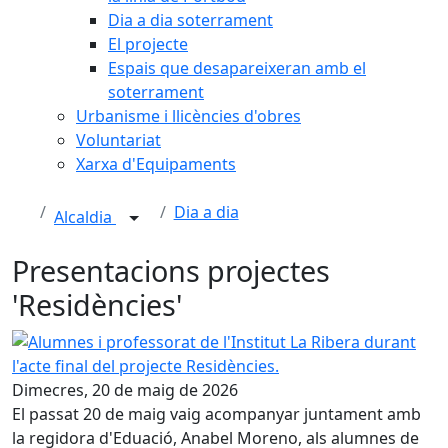
Dia a dia soterrament
El projecte
Espais que desapareixeran amb el
soterrament
Urbanisme i llicències d'obres
Voluntariat
Xarxa d'Equipaments
Dia a dia
Alcaldia
Presentacions projectes
'Residències'
Alumnes i professorat de l'Institut La Ribera durant l'acte 
Dimecres, 20 de maig de 2026
El passat 20 de maig vaig acompanyar juntament amb
la regidora d'Eduació, Anabel Moreno, als alumnes de