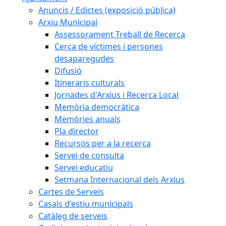
Anuncis / Edictes (exposició pública)
Arxiu Municipal
Assessorament Treball de Recerca
Cerca de víctimes i persones
desaparegudes
Difusió
Itineraris culturals
Jornades d'Arxius i Recerca Local
Memòria democràtica
Memòries anuals
Pla director
Recursos per a la recerca
Servei de consulta
Servei educatiu
Setmana Internacional dels Arxius
Cartes de Serveis
Casals d'estiu municipals
Catàleg de serveis