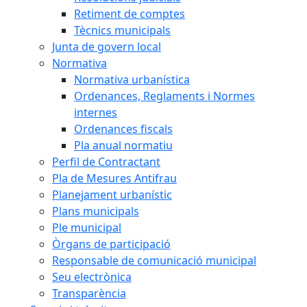
Retiment de comptes
Tècnics municipals
Junta de govern local
Normativa
Normativa urbanística
Ordenances, Reglaments i Normes
internes
Ordenances fiscals
Pla anual normatiu
Perfil de Contractant
Pla de Mesures Antifrau
Planejament urbanístic
Plans municipals
Ple municipal
Òrgans de participació
Responsable de comunicació municipal
Seu electrònica
Transparència