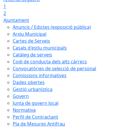
1
2
Ajuntament
Anuncis / Edictes (exposició pública)
Arxiu Municipal
Cartes de Serveis
Casals d'estiu municipals
Catàleg de serveis
Codi de conducta dels alts càrrecs
Convocatòries de selecció de personal
Comissions informatives
Dades obertes
Gestió urbanística
Govern
Junta de govern local
Normativa
Perfil de Contractant
Pla de Mesures Antifrau