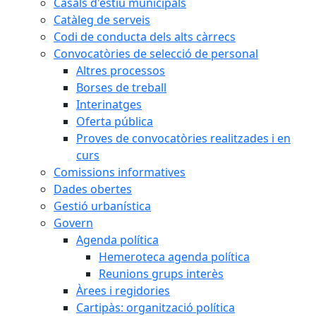
Casals d'estiu municipals
Catàleg de serveis
Codi de conducta dels alts càrrecs
Convocatòries de selecció de personal
Altres processos
Borses de treball
Interinatges
Oferta pública
Proves de convocatòries realitzades i en
curs
Comissions informatives
Dades obertes
Gestió urbanística
Govern
Agenda política
Hemeroteca agenda política
Reunions grups interès
Àrees i regidories
Cartipàs: organització política