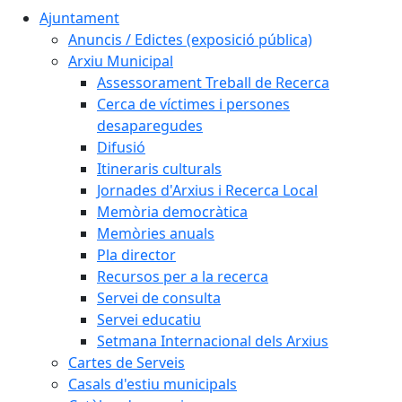
Ajuntament
Anuncis / Edictes (exposició pública)
Arxiu Municipal
Assessorament Treball de Recerca
Cerca de víctimes i persones
desaparegudes
Difusió
Itineraris culturals
Jornades d'Arxius i Recerca Local
Memòria democràtica
Memòries anuals
Pla director
Recursos per a la recerca
Servei de consulta
Servei educatiu
Setmana Internacional dels Arxius
Cartes de Serveis
Casals d'estiu municipals