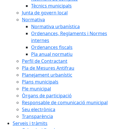
Tècnics municipals
Junta de govern local
Normativa
Normativa urbanística
Ordenances, Reglaments i Normes
internes
Ordenances fiscals
Pla anual normatiu
Perfil de Contractant
Pla de Mesures Antifrau
Planejament urbanístic
Plans municipals
Ple municipal
Òrgans de participació
Responsable de comunicació municipal
Seu electrònica
Transparència
Serveis i tràmits