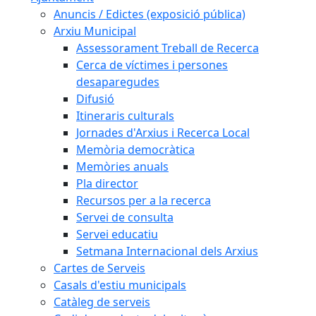
Anuncis / Edictes (exposició pública)
Arxiu Municipal
Assessorament Treball de Recerca
Cerca de víctimes i persones
desaparegudes
Difusió
Itineraris culturals
Jornades d'Arxius i Recerca Local
Memòria democràtica
Memòries anuals
Pla director
Recursos per a la recerca
Servei de consulta
Servei educatiu
Setmana Internacional dels Arxius
Cartes de Serveis
Casals d'estiu municipals
Catàleg de serveis