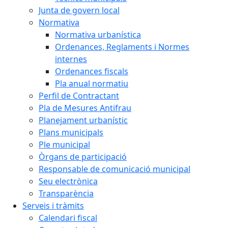
Junta de govern local
Normativa
Normativa urbanística
Ordenances, Reglaments i Normes
internes
Ordenances fiscals
Pla anual normatiu
Perfil de Contractant
Pla de Mesures Antifrau
Planejament urbanístic
Plans municipals
Ple municipal
Òrgans de participació
Responsable de comunicació municipal
Seu electrònica
Transparència
Serveis i tràmits
Calendari fiscal