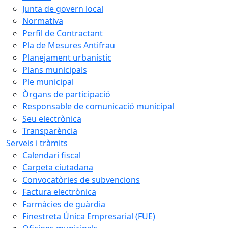
Junta de govern local
Normativa
Perfil de Contractant
Pla de Mesures Antifrau
Planejament urbanístic
Plans municipals
Ple municipal
Òrgans de participació
Responsable de comunicació municipal
Seu electrònica
Transparència
Serveis i tràmits
Calendari fiscal
Carpeta ciutadana
Convocatòries de subvencions
Factura electrònica
Farmàcies de guàrdia
Finestreta Única Empresarial (FUE)