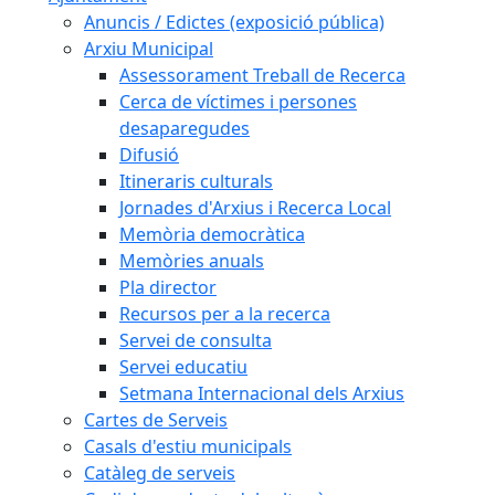
Anuncis / Edictes (exposició pública)
Arxiu Municipal
Assessorament Treball de Recerca
Cerca de víctimes i persones
desaparegudes
Difusió
Itineraris culturals
Jornades d'Arxius i Recerca Local
Memòria democràtica
Memòries anuals
Pla director
Recursos per a la recerca
Servei de consulta
Servei educatiu
Setmana Internacional dels Arxius
Cartes de Serveis
Casals d'estiu municipals
Catàleg de serveis