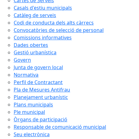
Cartes de Serveis
Casals d'estiu municipals
Catàleg de serveis
Codi de conducta dels alts càrrecs
Convocatòries de selecció de personal
Comissions informatives
Dades obertes
Gestió urbanística
Govern
Junta de govern local
Normativa
Perfil de Contractant
Pla de Mesures Antifrau
Planejament urbanístic
Plans municipals
Ple municipal
Òrgans de participació
Responsable de comunicació municipal
Seu electrònica