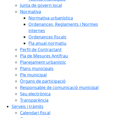
Junta de govern local
Normativa
Normativa urbanística
Ordenances, Reglaments i Normes
internes
Ordenances fiscals
Pla anual normatiu
Perfil de Contractant
Pla de Mesures Antifrau
Planejament urbanístic
Plans municipals
Ple municipal
Òrgans de participació
Responsable de comunicació municipal
Seu electrònica
Transparència
Serveis i tràmits
Calendari fiscal