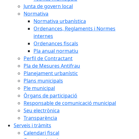
Junta de govern local
Normativa
Normativa urbanística
Ordenances, Reglaments i Normes
internes
Ordenances fiscals
Pla anual normatiu
Perfil de Contractant
Pla de Mesures Antifrau
Planejament urbanístic
Plans municipals
Ple municipal
Òrgans de participació
Responsable de comunicació municipal
Seu electrònica
Transparència
Serveis i tràmits
Calendari fiscal