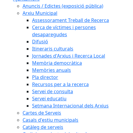
Anuncis / Edictes (exposició pública)
Arxiu Municipal
Assessorament Treball de Recerca
Cerca de víctimes i persones
desaparegudes
Difusió
Itineraris culturals
Jornades d'Arxius i Recerca Local
Memòria democràtica
Memòries anuals
Pla director
Recursos per a la recerca
Servei de consulta
Servei educatiu
Setmana Internacional dels Arxius
Cartes de Serveis
Casals d'estiu municipals
Catàleg de serveis