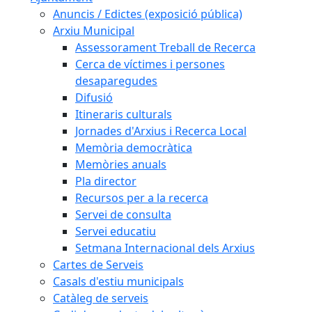
Anuncis / Edictes (exposició pública)
Arxiu Municipal
Assessorament Treball de Recerca
Cerca de víctimes i persones
desaparegudes
Difusió
Itineraris culturals
Jornades d'Arxius i Recerca Local
Memòria democràtica
Memòries anuals
Pla director
Recursos per a la recerca
Servei de consulta
Servei educatiu
Setmana Internacional dels Arxius
Cartes de Serveis
Casals d'estiu municipals
Catàleg de serveis