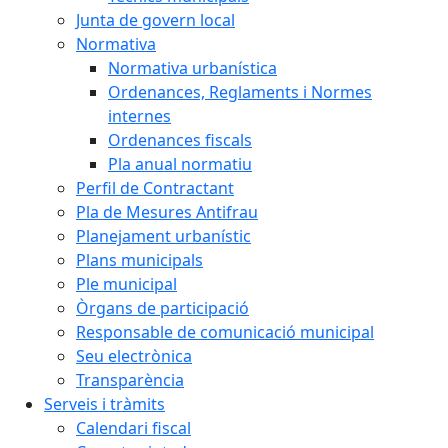
Junta de govern local
Normativa
Normativa urbanística
Ordenances, Reglaments i Normes
internes
Ordenances fiscals
Pla anual normatiu
Perfil de Contractant
Pla de Mesures Antifrau
Planejament urbanístic
Plans municipals
Ple municipal
Òrgans de participació
Responsable de comunicació municipal
Seu electrònica
Transparència
Serveis i tràmits
Calendari fiscal